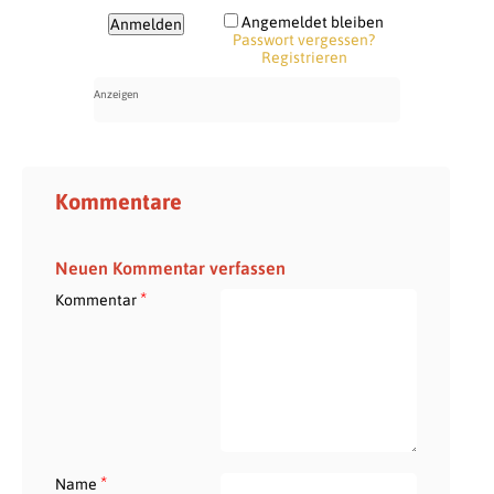
Angemeldet bleiben
Passwort vergessen?
Registrieren
Kommentare
Neuen Kommentar verfassen
*
Kommentar
*
Name