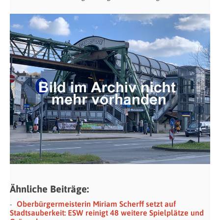
Ähnliche Beiträge:
Oberbürgermeisterin Miriam Scherff setzt auf
Stadtsauberkeit: ESW reinigt 48 weitere Spielplätze und