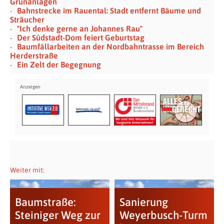
Grünanlagen
Bahnstrecke im Rauental: Stadt entfernt Bäume und
Sträucher
"Ich denke gerne an Johannes Rau"
Der Südstadt-Dom feiert Geburtstag
Baumfällarbeiten an der Nordbahntrasse im Bereich
Herderstraße
Ein Zelt der Begegnung
Weiter mit:
Baumstraße:
Sanierung
Steiniger Weg zur
Weyerbusch-Turm