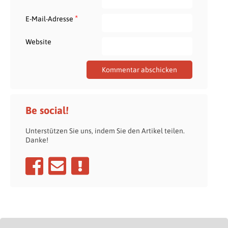
*
E-Mail-Adresse
Website
Be social!
Unterstützen Sie uns, indem Sie den Artikel teilen.
Danke!