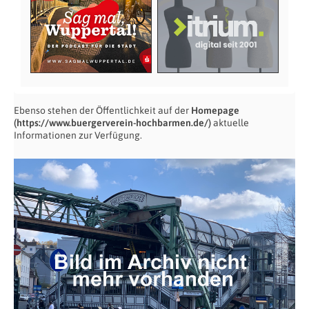
Ebenso stehen der Öffentlichkeit auf der
Homepage
(https://www.buergerverein-hochbarmen.de/)
aktuelle
Informationen zur Verfügung.