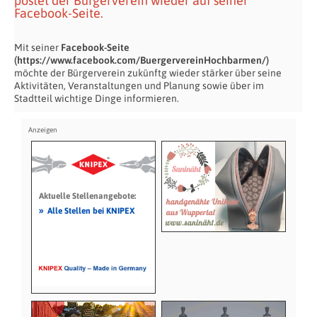
postet der Bürgerverein wieder auf seiner
Facebook-Seite.
Mit seiner
Facebook-Seite
(https://www.facebook.com/BuergervereinHochbarmen/)
möchte der Bürgerverein zukünftg wieder stärker über seine
Aktivitäten, Veranstaltungen und Planung sowie über im
Stadtteil wichtige Dinge informieren.
Aktuelle Stellenangebote:
»
Alle Stellen bei KNIPEX