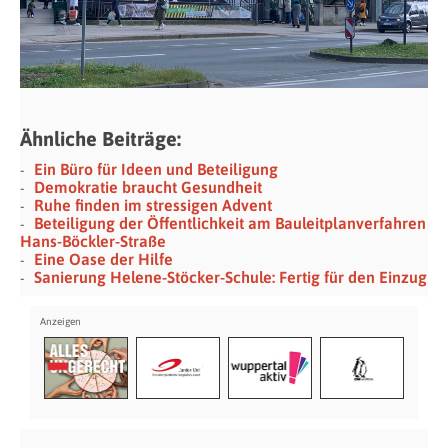
Ähnliche Beiträge:
Ein Büro für Ideen und Beteiligung
Demokratie braucht Gesundheit
Ruhe finden im stressigen Advent
Beteiligung der Öffentlichkeit am Bauleitplanverfahren
Hans-Böckler-Straße
Eine Oase der Hilfe
Sanierung Helene-Stöcker-Schule: Fertig für den Einzug