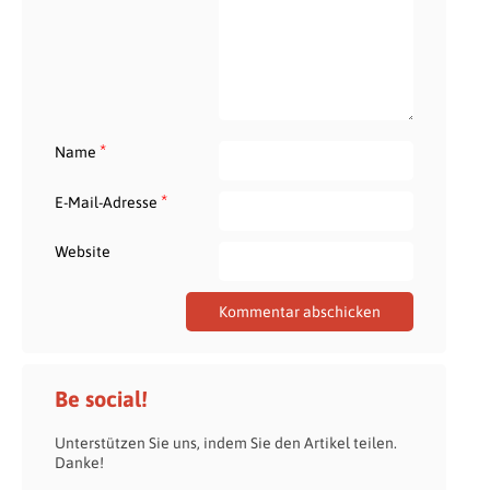
*
Name
*
E-Mail-Adresse
Website
Be social!
Unterstützen Sie uns, indem Sie den Artikel teilen.
Danke!