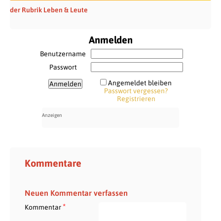
der Rubrik Leben & Leute
Anmelden
Benutzername
Passwort
Angemeldet bleiben
Passwort vergessen?
Registrieren
Kommentare
Neuen Kommentar verfassen
*
Kommentar