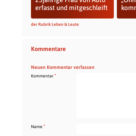
erfasst und mitgeschleift
komm
der Rubrik Leben & Leute
Kommentare
Neuen Kommentar verfassen
*
Kommentar
*
Name