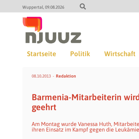
Wuppertal
09.08.2026
Startseite
Politik
Wirtschaft
08.10.2013
Redaktion
Barmenia-Mitarbeiterin wir
geehrt
Am Montag wurde Vanessa Huth, Mitarbeite
ihren Einsatz im Kampf gegen die Leukämie