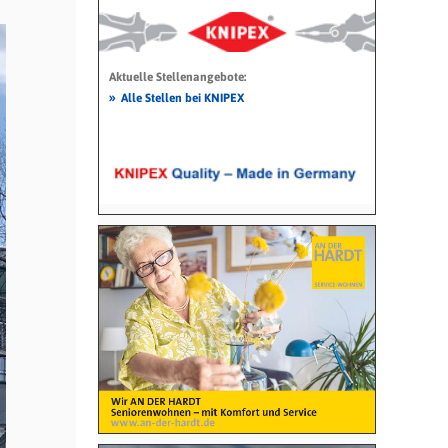
Aktuelle Stellenangebote:
»
Alle Stellen bei KNIPEX