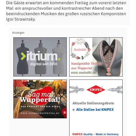
Die Gäste erwartet am kommenden Freitag zum vorerst letzten
Mal ein anspruchsvoller und kontrastreicher Abend nach den
beeindruckenden Musiken des großen russischen Komponisten
Igor Strawinsky.
Aktuelle Stellenangebote:
»
Alle Stellen bei KNIPEX