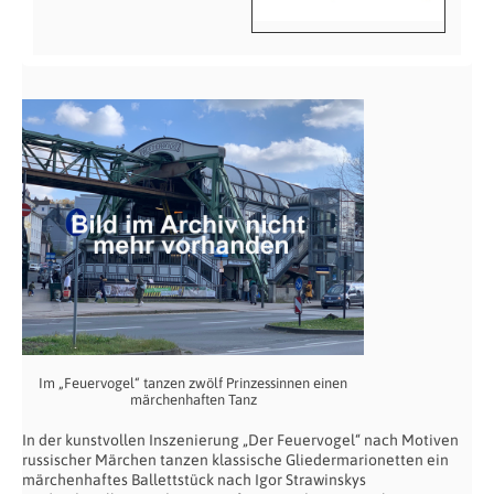
Im „Feuervogel“ tanzen zwölf Prinzessinnen einen
märchenhaften Tanz
In der kunstvollen Inszenierung „Der Feuervogel“ nach Motiven
russischer Märchen tanzen klassische Gliedermarionetten ein
märchenhaftes Ballettstück nach Igor Strawinskys