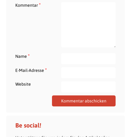
*
Kommentar
*
Name
*
E-Mail-Adresse
Website
Be social!