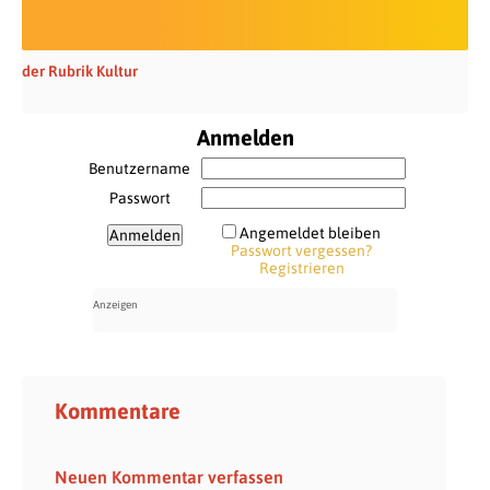
der Rubrik Kultur
Anmelden
Benutzername
Passwort
Angemeldet bleiben
Passwort vergessen?
Registrieren
Kommentare
Neuen Kommentar verfassen