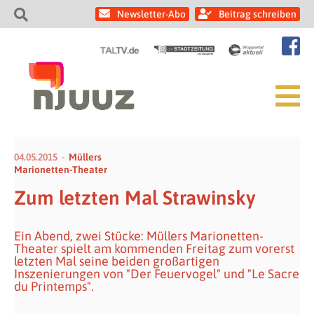
Newsletter-Abo
Beitrag schreiben
04.05.2015
Müllers
Marionetten-Theater
Zum letzten Mal Strawinsky
Ein Abend, zwei Stücke: Müllers Marionetten-
Theater spielt am kommenden Freitag zum vorerst
letzten Mal seine beiden großartigen
Inszenierungen von "Der Feuervogel" und "Le Sacre
du Printemps".