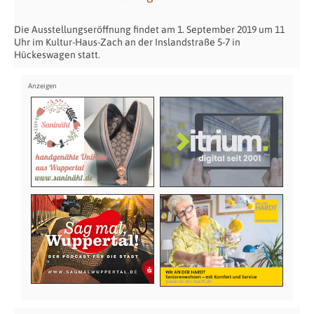
Die Ausstellungseröffnung findet am 1. September 2019 um 11
Uhr im Kultur-Haus-Zach an der Inslandstraße 5-7 in
Hückeswagen statt.