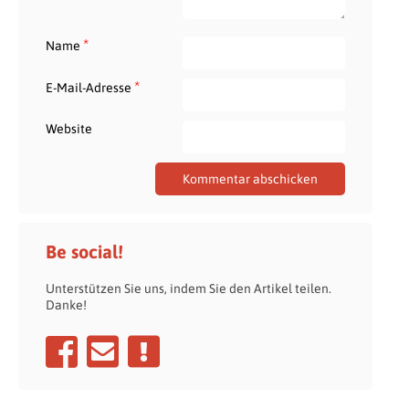
*
Name
*
E-Mail-Adresse
Website
Be social!
Unterstützen Sie uns, indem Sie den Artikel teilen.
Danke!