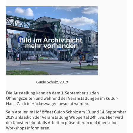
Guido Scholz, 2019
Die Ausstellung kann ab dem 1. September zu den
Öffnungszeiten und während der Veranstaltungen im Kultur-
Haus-Zach in Hückeswagen besucht werden.
Sein Atelier im Hof öffnet Guido Scholz am 13. und 14. September
2019 anlässlich der Veranstaltung Wuppertal 24h live. Hier wird
der Künstler ebenfalls Arbeiten präsentieren und über seine
Workshops informieren.