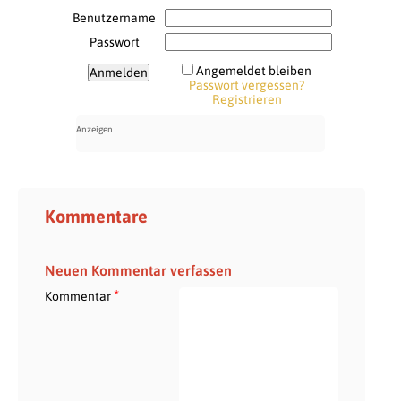
Benutzername
Passwort
Angemeldet bleiben
Passwort vergessen?
Registrieren
Kommentare
Neuen Kommentar verfassen
*
Kommentar