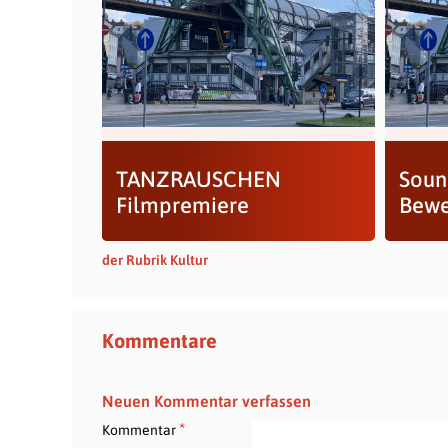
TANZRAUSCHEN
Soun
Filmpremiere
Bewe
der Rubrik Kultur
Kommentare
Neuen Kommentar verfassen
*
Kommentar