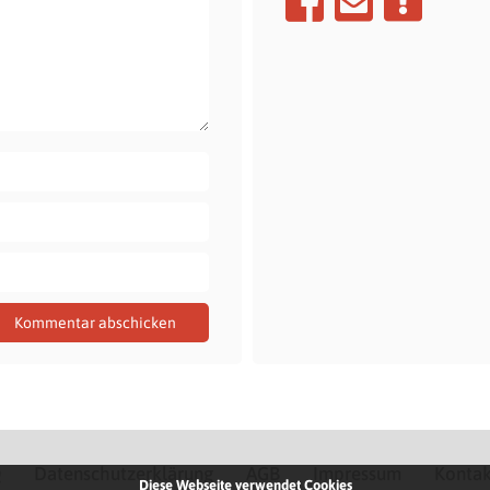
Q
Datenschutzerklärung
AGB
Impressum
Kontak
Diese Webseite verwendet Cookies