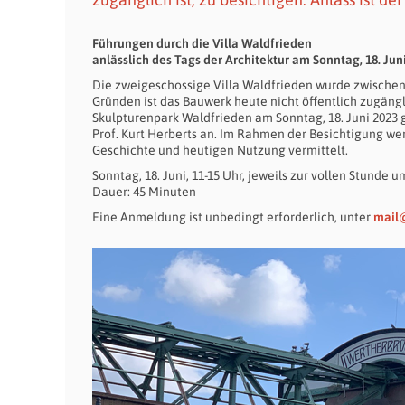
Führungen durch die Villa Waldfrieden
anlässlich des Tags der Architektur am Sonntag, 18. Jun
Die zweigeschossige Villa Waldfrieden wurde zwischen 
Gründen ist das Bauwerk heute nicht öffentlich zugängl
Skulpturenpark Waldfrieden am Sonntag, 18. Juni 2023
Prof. Kurt Herberts an. Im Rahmen der Besichtigung w
Geschichte und heutigen Nutzung vermittelt.
Sonntag, 18. Juni, 11-15 Uhr, jeweils zur vollen Stunde um
Dauer: 45 Minuten
Eine Anmeldung ist unbedingt erforderlich, unter
mail@