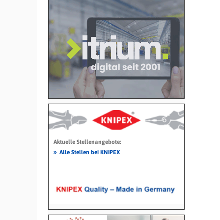
Aktuelle Stellenangebote:
»
Alle Stellen bei KNIPEX