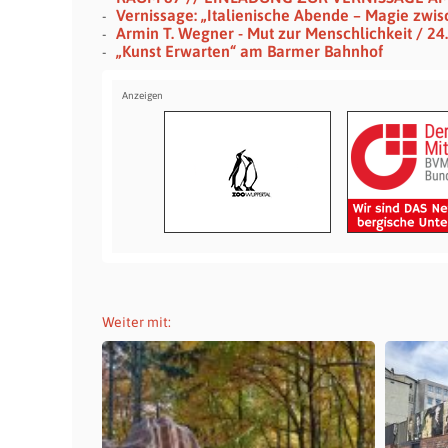
Vernissage: „Italienische Abende – Magie z
Armin T. Wegner - Mut zur Menschlichkeit / 24.
„Kunst Erwarten“ am Barmer Bahnhof
Weiter mit: