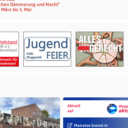
wischen Dämmerung und Nacht“
 März bis 5. Mai
Aktuell
auf
Matratze brennt in