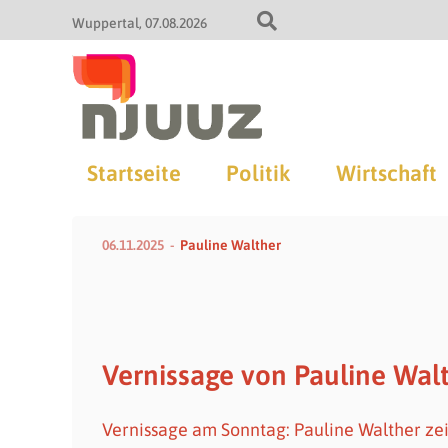
Wuppertal
07.08.2026
Startseite
Politik
Wirtschaft
06.11.2025
Pauline Walther
Vernissage von Pauline Wal
Vernissage am Sonntag: Pauline Walther ze