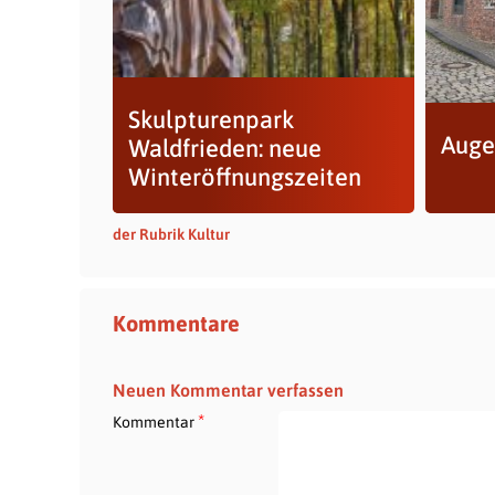
Skulpturenpark
Auge
Waldfrieden: neue
Winteröffnungszeiten
der Rubrik Kultur
Kommentare
Neuen Kommentar verfassen
*
Kommentar