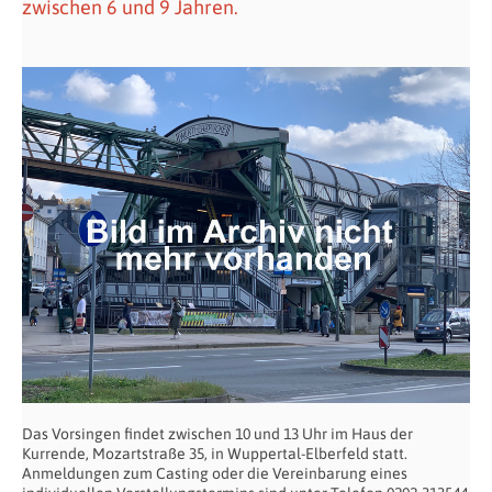
zwischen 6 und 9 Jahren.
Das Vorsingen findet zwischen 10 und 13 Uhr im Haus der
Kurrende, Mozartstraße 35, in Wuppertal-Elberfeld statt.
Anmeldungen zum Casting oder die Vereinbarung eines