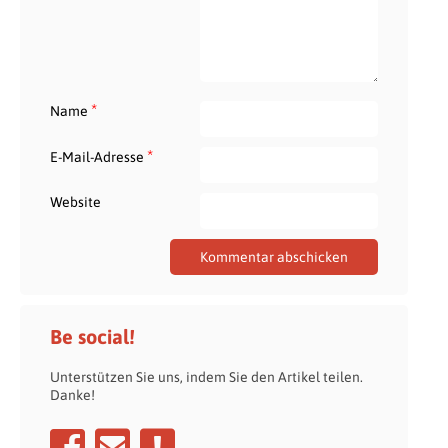
*
Name
*
E-Mail-Adresse
Website
Be social!
Unterstützen Sie uns, indem Sie den Artikel teilen.
Danke!