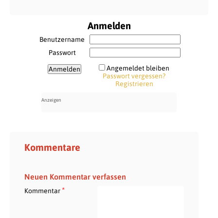
Anmelden
Benutzername
Passwort
Angemeldet bleiben
Passwort vergessen?
Registrieren
Kommentare
Neuen Kommentar verfassen
*
Kommentar