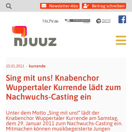
Newsletter-Abo
Beitrag schreiben
25.01.2011
kurrende
Sing mit uns! Knabenchor
Wuppertaler Kurrende lädt zum
Nachwuchs-Casting ein
Unter dem Motto „Sing mit uns!“ lädt der
Knabenchor Wuppertaler Kurrende am Samstag,
dem 29. Januar 2011 zum Nachwuchs-Casting ein.
Mitmachen können musikbegeisterte Jungen