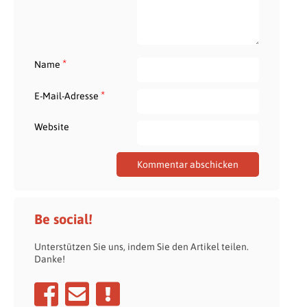
*
Name
*
E-Mail-Adresse
Website
Be social!
Unterstützen Sie uns, indem Sie den Artikel teilen.
Danke!