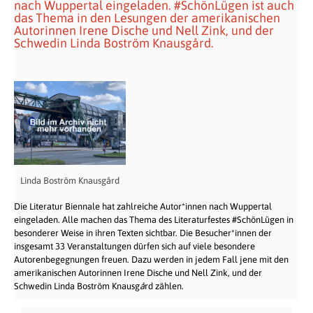
nach Wuppertal eingeladen. #SchönLügen ist auch
das Thema in den Lesungen der amerikanischen
Autorinnen Irene Dische und Nell Zink, und der
Schwedin Linda Boström Knausgård.
Linda Boström Knausgård
Die Literatur Biennale hat zahlreiche Autor*innen nach Wuppertal
eingeladen. Alle machen das Thema des Literaturfestes #SchönLügen in
besonderer Weise in ihren Texten sichtbar. Die Besucher*innen der
insgesamt 33 Veranstaltungen dürfen sich auf viele besondere
Autorenbegegnungen freuen. Dazu werden in jedem Fall jene mit den
amerikanischen Autorinnen Irene Dische und Nell Zink, und der
Schwedin Linda Boström Knausg
å
rd zählen.