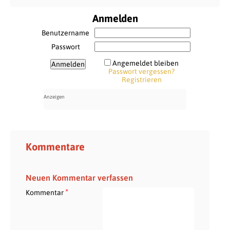
Anmelden
Benutzername
Passwort
Angemeldet bleiben
Passwort vergessen?
Registrieren
Kommentare
Neuen Kommentar verfassen
*
Kommentar