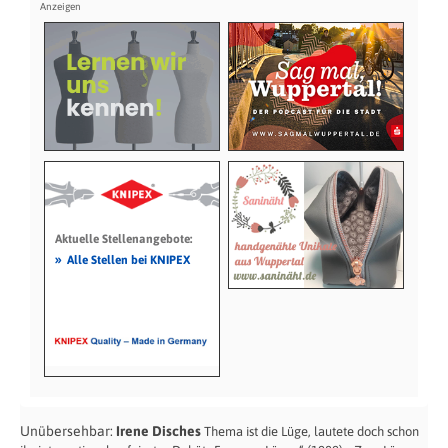
Aktuelle Stellenangebote:
»
Alle Stellen bei KNIPEX
Unübersehbar:
Irene Disches
Thema ist die Lüge, lautete doch schon