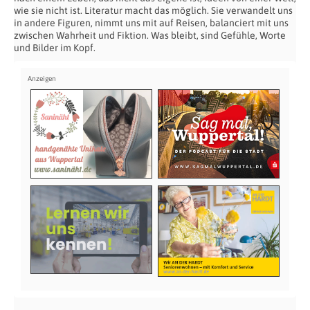
wie sie nicht ist. Literatur macht das möglich. Sie verwandelt uns
in andere Figuren, nimmt uns mit auf Reisen, balanciert mit uns
zwischen Wahrheit und Fiktion. Was bleibt, sind Gefühle, Worte
und Bilder im Kopf.