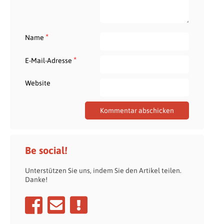
*
Name
*
E-Mail-Adresse
Website
Be social!
Unterstützen Sie uns, indem Sie den Artikel teilen.
Danke!