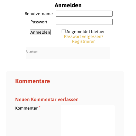
Anmelden
Benutzername
Passwort
Angemeldet bleiben
Passwort vergessen?
Registrieren
Kommentare
Neuen Kommentar verfassen
*
Kommentar