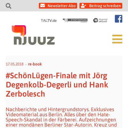
Newsletter-Abo
Beitrag schreiben
17.05.2018
re-book
#SchönLügen-Finale mit Jörg
Degenkolb-Degerli und Hank
Zerbolesch
Nachberichte und Hintergrundstorys. Exklusives
Videomaterial aus Berlin. Alles über den Hate-
Speech-Skandal in der Färberei. Aufzeichnungen
einer mondänen Berliner Star-Autorin. Kreuz und