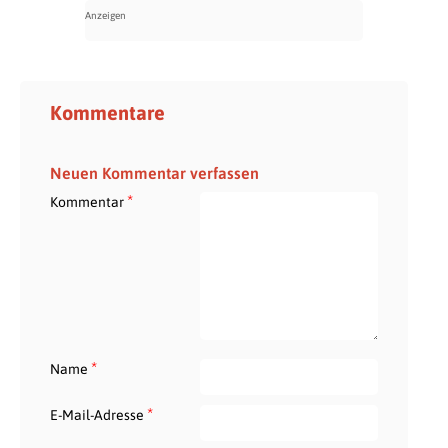
Kommentare
Neuen Kommentar verfassen
*
Kommentar
*
Name
*
E-Mail-Adresse