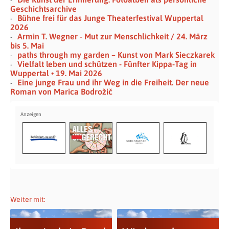
Geschichtsarchive
Bühne frei für das Junge Theaterfestival Wuppertal
2026
Armin T. Wegner - Mut zur Menschlichkeit / 24. März
bis 5. Mai
paths through my garden – Kunst von Mark Sieczkarek
Vielfalt leben und schützen - Fünfter Kippa-Tag in
Wuppertal • 19. Mai 2026
Eine junge Frau und ihr Weg in die Freiheit. Der neue
Roman von Marica Bodrožič
Weiter mit: