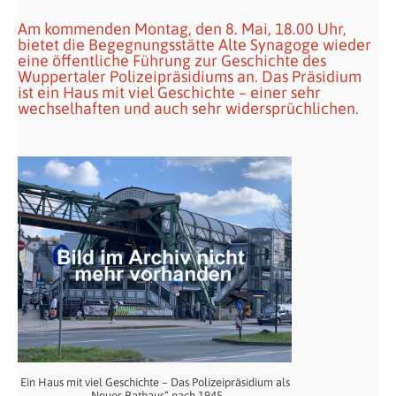
Am kommenden Montag, den 8. Mai, 18.00 Uhr,
bietet die Begegnungsstätte Alte Synagoge wieder
eine öffentliche Führung zur Geschichte des
Wuppertaler Polizeipräsidiums an. Das Präsidium
ist ein Haus mit viel Geschichte – einer sehr
wechselhaften und auch sehr widersprüchlichen.
Ein Haus mit viel Geschichte – Das Polizeipräsidium als
„Neues Rathaus“ nach 1945