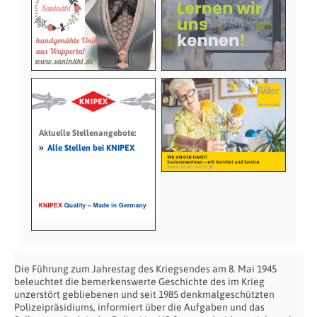
Aktuelle Stellenangebote:
»
Alle Stellen bei KNIPEX
Die Führung zum Jahrestag des Kriegsendes am 8. Mai 1945
beleuchtet die bemerkenswerte Geschichte des im Krieg
unzerstört gebliebenen und seit 1985 denkmalgeschützten
Polizeipräsidiums, informiert über die Aufgaben und das