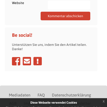
Website
Be social!
Unterstützen Sie uns, indem Sie den Artikel teilen.
Danke!
Mediadaten
FAQ
Datenschutzerklärung
x
Diese Webseite verwendet Cookies
AGB
Impressum
Kontakt
Newsletter