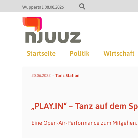
Wuppertal
08.08.2026
Startseite
Politik
Wirtschaft
20.06.2022
Tanz Station
„PLAY.IN“ – Tanz auf dem Sp
Eine Open-Air-Performance zum Mitgehen