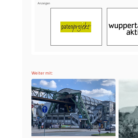
Weiter mit: