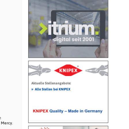
Aktuelle Stellenangebote:
»
Alle Stellen bei KNIPEX
e
 Mercy
.