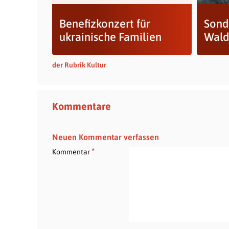
Benefizkonzert für
Sond
ukrainische Familien
Wald
der Rubrik Kultur
Kommentare
Neuen Kommentar verfassen
*
Kommentar