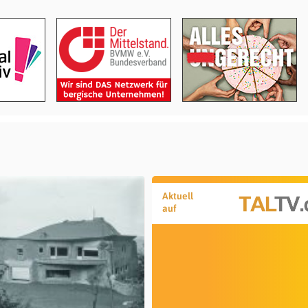
Aktuell
auf