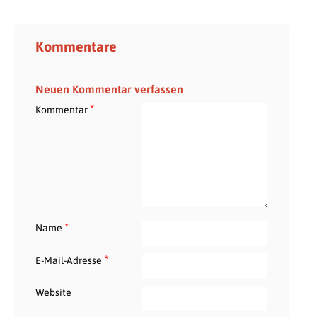
Kommentare
Neuen Kommentar verfassen
*
Kommentar
*
Name
*
E-Mail-Adresse
Website