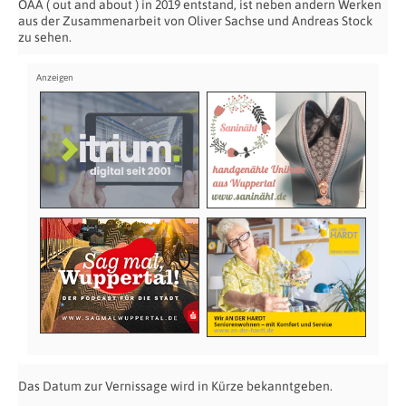
OAA ( out and about ) in 2019 entstand, ist neben andern Werken
aus der Zusammenarbeit von Oliver Sachse und Andreas Stock
zu sehen.
Das Datum zur Vernissage wird in Kürze bekanntgeben.