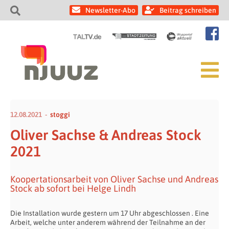
Newsletter-Abo
Beitrag schreiben
12.08.2021
stoggi
Oliver Sachse & Andreas Stock
2021
Koopertationsarbeit von Oliver Sachse und Andreas
Stock ab sofort bei Helge Lindh
Die Installation wurde gestern um 17 Uhr abgeschlossen . Eine
Arbeit, welche unter anderem während der Teilnahme an der