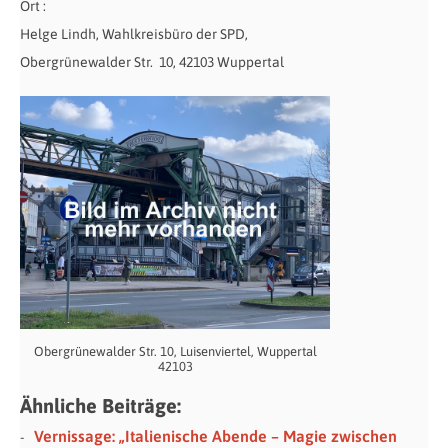
Ort :
Helge Lindh, Wahlkreisbüro der SPD,
Obergrünewalder Str. 10, 42103 Wuppertal
Obergrünewalder Str. 10, Luisenviertel, Wuppertal
42103
Ähnliche Beiträge:
Vernissage: „Italienische Abende – Magie zwischen