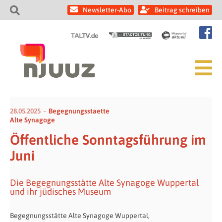
Newsletter-Abo
Beitrag schreiben
28.05.2025
Begegnungsstaette
Alte Synagoge
Öffentliche Sonntagsführung im
Juni
Die Begegnungsstätte Alte Synagoge Wuppertal
und ihr jüdisches Museum
Begegnungsstätte Alte Synagoge Wuppertal,