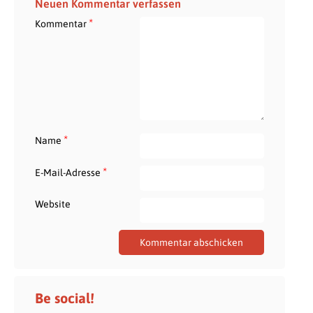
Neuen Kommentar verfassen
*
Kommentar
*
Name
*
E-Mail-Adresse
Website
Be social!