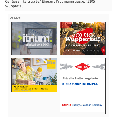
Genügsamkeitstraße/ Eingang Krugmannsgasse, 42105
Wuppertal
Aktuelle Stellenangebote:
»
Alle Stellen bei KNIPEX