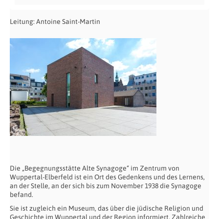
Leitung: Antoine Saint-Martin
Die „Begegnungsstätte Alte Synagoge“ im Zentrum von
Wuppertal-Elberfeld ist ein Ort des Gedenkens und des Lernens,
an der Stelle, an der sich bis zum November 1938 die Synagoge
befand.
Sie ist zugleich ein Museum, das über die jüdische Religion und
Geschichte im Wuppertal und der Region informiert. Zahlreiche