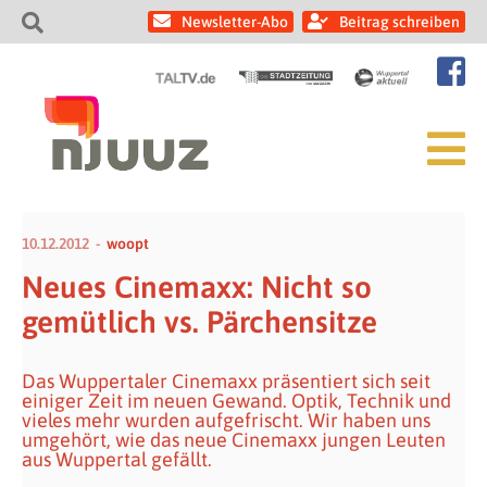
Newsletter-Abo
Beitrag schreiben
10.12.2012
woopt
Neues Cinemaxx: Nicht so
gemütlich vs. Pärchensitze
Das Wuppertaler Cinemaxx präsentiert sich seit
einiger Zeit im neuen Gewand. Optik, Technik und
vieles mehr wurden aufgefrischt. Wir haben uns
umgehört, wie das neue Cinemaxx jungen Leuten
aus Wuppertal gefällt.