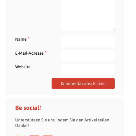
*
Name
*
E-Mail-Adresse
Website
Be social!
Unterstützen Sie uns, indem Sie den Artikel teilen.
Danke!