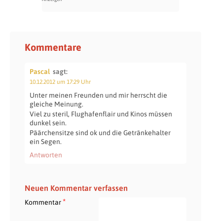
Kommentare
Pascal
sagt:
10.12.2012 um 17:29 Uhr
Unter meinen Freunden und mir herrscht die
gleiche Meinung.
Viel zu steril, Flughafenflair und Kinos müssen
dunkel sein.
Päärchensitze sind ok und die Getränkehalter
ein Segen.
Antworten
Neuen Kommentar verfassen
*
Kommentar