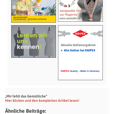
Aktuelle Stellenangebote:
»
Alle Stellen bei KNIPEX
„Mir fehlt das Gemütliche“
Hier klicken und den kompletten Artikel lesen!
Ähnliche Beiträge: