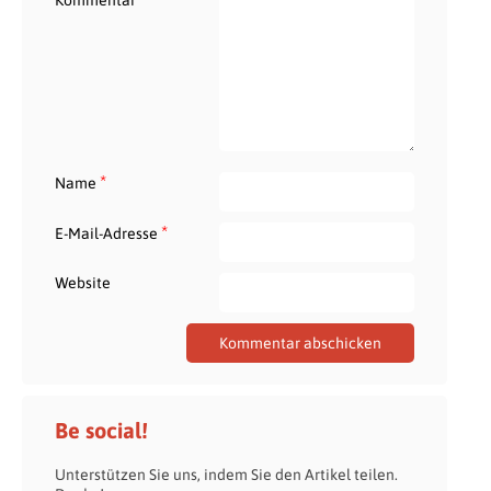
*
Name
*
E-Mail-Adresse
Website
Be social!
Unterstützen Sie uns, indem Sie den Artikel teilen.