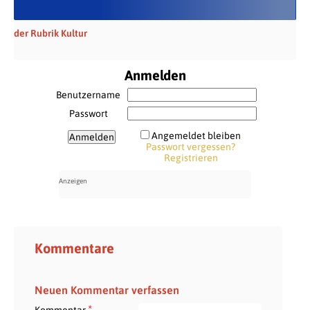
der Rubrik Kultur
Anmelden
Benutzername
Passwort
Angemeldet bleiben
Passwort vergessen?
Registrieren
Kommentare
Neuen Kommentar verfassen
*
Kommentar