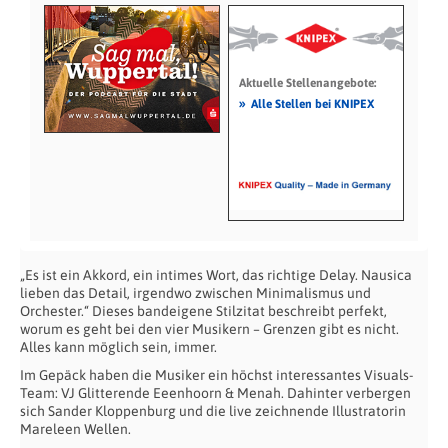
Aktuelle Stellenangebote:
»
Alle Stellen bei KNIPEX
„Es ist ein Akkord, ein intimes Wort, das richtige Delay. Nausica
lieben das Detail, irgendwo zwischen Minimalismus und
Orchester.“ Dieses bandeigene Stilzitat beschreibt perfekt,
worum es geht bei den vier Musikern – Grenzen gibt es nicht.
Alles kann möglich sein, immer.
Im Gepäck haben die Musiker ein höchst interessantes Visuals-
Team: VJ Glitterende Eeenhoorn & Menah. Dahinter verbergen
sich Sander Kloppenburg und die live zeichnende Illustratorin
Mareleen Wellen.