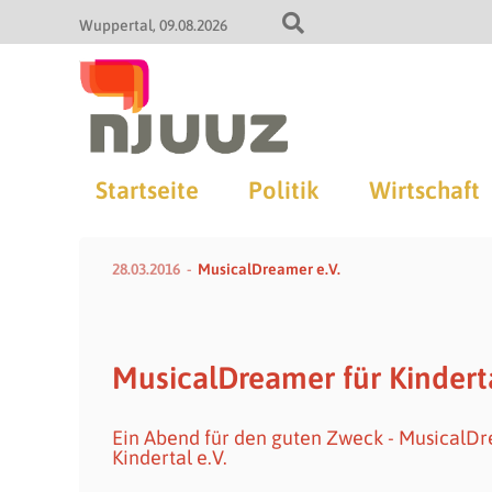
Wuppertal
09.08.2026
Startseite
Politik
Wirtschaft
28.03.2016
MusicalDreamer e.V.
MusicalDreamer für Kindert
Ein Abend für den guten Zweck - MusicalDr
Kindertal e.V.