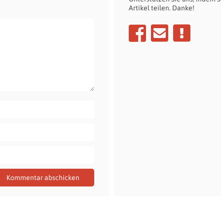
Artikel teilen. Danke!