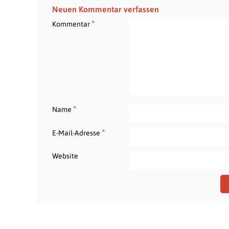
Neuen Kommentar verfassen
*
Kommentar
*
Name
*
E-Mail-Adresse
Website