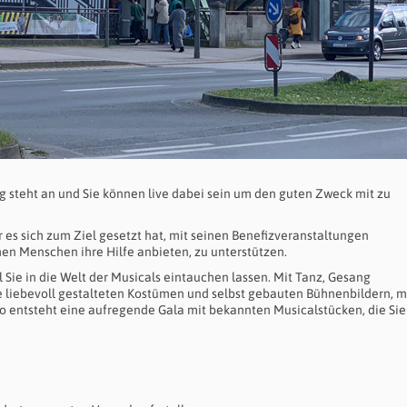
ung steht an und Sie können live dabei sein um den guten Zweck mit zu
 es sich zum Ziel gesetzt hat, mit seinen Benefizveranstaltungen
hen Menschen ihre Hilfe anbieten, zu unterstützen.
Sie in die Welt der Musicals eintauchen lassen. Mit Tanz, Gesang
 liebevoll gestalteten Kostümen und selbst gebauten Bühnenbildern, 
o entsteht eine aufregende Gala mit bekannten Musicalstücken, die Sie