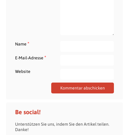
*
Name
*
E-Mail-Adresse
Website
Be social!
Unterstützen Sie uns, indem Sie den Artikel teilen.
Danke!