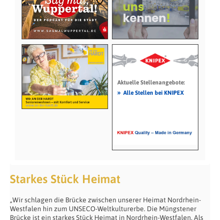
Aktuelle Stellenangebote:
»
Alle Stellen bei KNIPEX
Starkes Stück Heimat
„Wir schlagen die Brücke zwischen unserer Heimat Nordrhein-
Westfalen hin zum UNSECO-Weltkulturerbe. Die Müngstener
Brücke ist ein starkes Stück Heimat in Nordrhein-Westfalen. Als