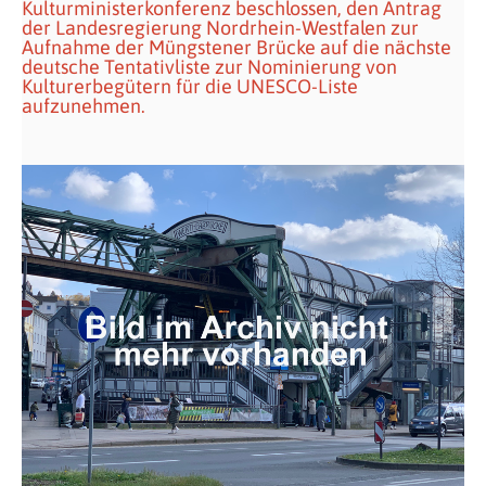
Kulturministerkonferenz beschlossen, den Antrag
der Landesregierung Nordrhein-Westfalen zur
Aufnahme der Müngstener Brücke auf die nächste
deutsche Tentativliste zur Nominierung von
Kulturerbegütern für die UNESCO-Liste
aufzunehmen.