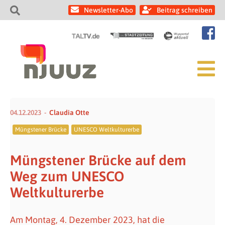
Newsletter-Abo
Beitrag schreiben
04.12.2023
Claudia Otte
Müngstener Brücke
UNESCO Weltkulturerbe
Müngstener Brücke auf dem
Weg zum UNESCO
Weltkulturerbe
Am Montag, 4. Dezember 2023, hat die