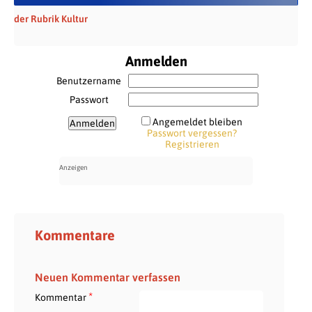
der Rubrik Kultur
Anmelden
Benutzername
Passwort
Angemeldet bleiben
Passwort vergessen?
Registrieren
Kommentare
Neuen Kommentar verfassen
*
Kommentar