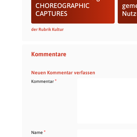
CHOREOGRAPHIC
geme
CAPTURES
Nutz
der Rubrik Kultur
Kommentare
Neuen Kommentar verfassen
*
Kommentar
*
Name