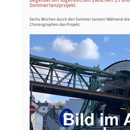
Sommertanzprojekt.
Sechs Wochen durch den Sommer tanzen! Während dieser
Choreographen das Projekt.