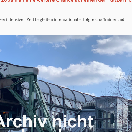
 intensiven Zeit begleiten international erfolgreiche Trainer und