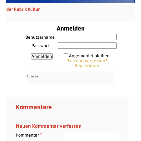
der Rubrik Kultur
Anmelden
Benutzername
Passwort
Angemeldet bleiben
Passwort vergessen?
Registrieren
Kommentare
Neuen Kommentar verfassen
*
Kommentar