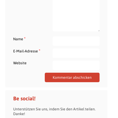
*
Name
*
E-Mail-Adresse
Website
Be social!
Unterstützen Sie uns, indem Sie den Artikel teilen.
Danke!