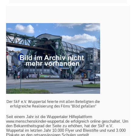
Der SkF e.V. Wuppertal feierte mit allen Beteiligten die
erfolgreiche Realisierung des Films "Blöd gefallen"
Seit einem Jahr ist die Wuppertaler Hilfeplattform
www.menschenskinder-wuppertal.de erfolgreich online geschaltet. Um
den Bekanntheitsgrad der Seite zu erhöhen, hat der SkF e.V.
Wuppertal im letzten Jahr 10.000 Flyer und Bleistifte und rund 3.000
Plakate an den ortsansässigen Schulen verteilt.