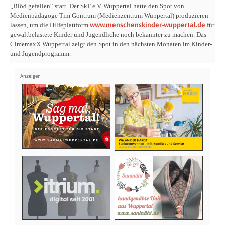
„Blöd gefallen“ statt. Der SkF e.V. Wuppertal hatte den Spot von
Medienpädagoge Tim Gontrum (Medienzentrum Wuppertal) produzieren
www.menschenskinder-wuppertal.de
lassen, um die Hilfeplattform
für
gewaltbelastete Kinder und Jugendliche noch bekannter zu machen. Das
CimemaxX Wuppertal zeigt den Spot in den nächsten Monaten im Kinder-
und Jugendprogramm.