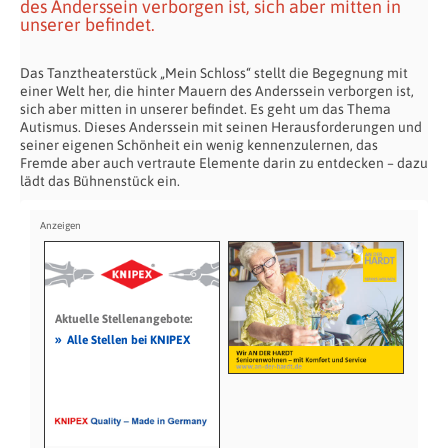
des Anderssein verborgen ist, sich aber mitten in
unserer befindet.
Das Tanztheaterstück „Mein Schloss“ stellt die Begegnung mit
einer Welt her, die hinter Mauern des Anderssein verborgen ist,
sich aber mitten in unserer befindet. Es geht um das Thema
Autismus. Dieses Anderssein mit seinen Herausforderungen und
seiner eigenen Schönheit ein wenig kennenzulernen, das
Fremde aber auch vertraute Elemente darin zu entdecken – dazu
lädt das Bühnenstück ein.
Aktuelle Stellenangebote:
»
Alle Stellen bei KNIPEX