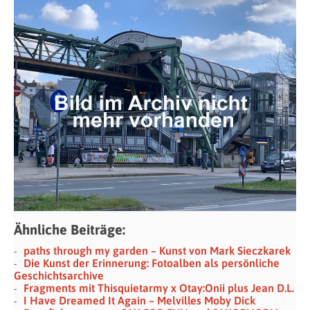
Ähnliche Beiträge:
paths through my garden – Kunst von Mark Sieczkarek
Die Kunst der Erinnerung: Fotoalben als persönliche
Geschichtsarchive
Fragments mit Thisquietarmy x Otay:Onii plus Jean D.L.
I Have Dreamed It Again – Melvilles Moby Dick