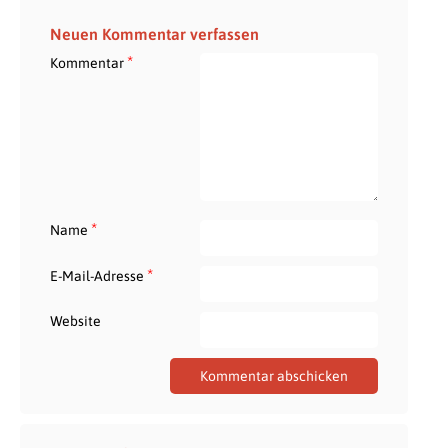
Neuen Kommentar verfassen
*
Kommentar
*
Name
*
E-Mail-Adresse
Website