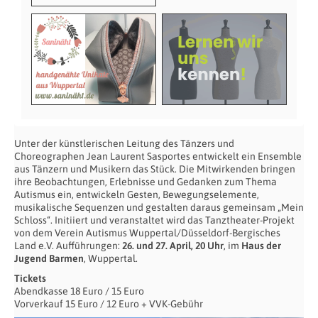
Unter der künstlerischen Leitung des Tänzers und
Choreographen Jean Laurent Sasportes entwickelt ein Ensemble
aus Tänzern und Musikern das Stück. Die Mitwirkenden bringen
ihre Beobachtungen, Erlebnisse und Gedanken zum Thema
Autismus ein, entwickeln Gesten, Bewegungselemente,
musikalische Sequenzen und gestalten daraus gemeinsam „Mein
Schloss“. Initiiert und veranstaltet wird das Tanztheater-Projekt
von dem Verein Autismus Wuppertal/Düsseldorf-Bergisches
Land e.V. Aufführungen:
26. und 27. April, 20 Uhr
, im
Haus der
Jugend Barmen
, Wuppertal.
Tickets
Abendkasse 18 Euro / 15 Euro
Vorverkauf 15 Euro / 12 Euro + VVK-Gebühr