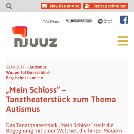
Newsletter-Abo
Beitrag schreiben
11.04.2017
Autismus
Wuppertal Duesseldorf-
Bergisches Land e.V.
„Mein Schloss“ –
Tanztheaterstück zum Thema
Autismus
Das Tanztheaterstück „Mein Schloss“ stellt die
Begegnung mit einer Welt her, die hinter Mauern