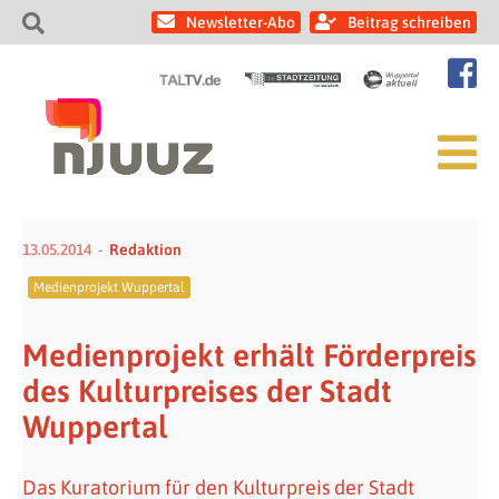
Newsletter-Abo
Beitrag schreiben
13.05.2014
Redaktion
Medienprojekt Wuppertal
Medienprojekt erhält Förderpreis
des Kulturpreises der Stadt
Wuppertal
Das Kuratorium für den Kulturpreis der Stadt