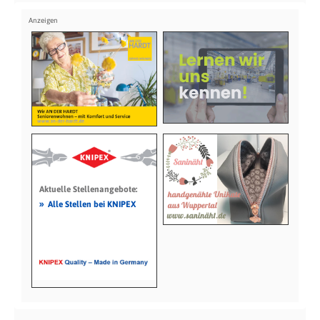
Aktuelle Stellenangebote:
»
Alle Stellen bei KNIPEX