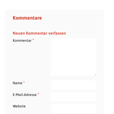
Kommentare
Neuen Kommentar verfassen
*
Kommentar
*
Name
*
E-Mail-Adresse
Website