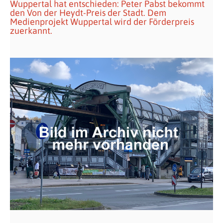
Wuppertal hat entschieden: Peter Pabst bekommt
den Von der Heydt-Preis der Stadt. Dem
Medienprojekt Wuppertal wird der Förderpreis
zuerkannt.