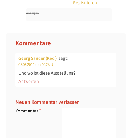
Registrieren
Kommentare
Georg Sander (Red.)
sagt:
05.08.2011 um 10:26 Uhr
Und wo ist diese Ausstellung?
Antworten
Neuen Kommentar verfassen
*
Kommentar