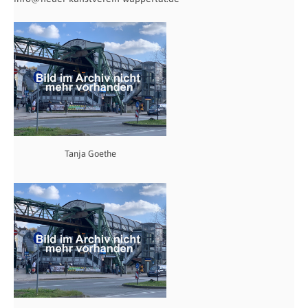
Tanja Goethe