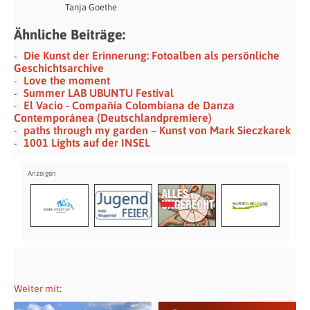
Tanja Goethe
Ähnliche Beiträge:
Die Kunst der Erinnerung: Fotoalben als persönliche
Geschichtsarchive
Love the moment
Summer LAB UBUNTU Festival
El Vacio - Compañía Colombiana de Danza
Contemporánea (Deutschlandpremiere)
paths through my garden – Kunst von Mark Sieczkarek
1001 Lights auf der INSEL
Weiter mit: