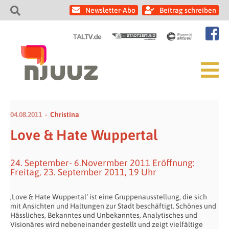
Newsletter-Abo
Beitrag schreiben
04.08.2011
Christina
Love & Hate Wuppertal
24. September- 6.Novermber 2011 Eröffnung:
Freitag, 23. September 2011, 19 Uhr
‚Love & Hate Wuppertal‘ ist eine Gruppenausstellung, die sich
mit Ansichten und Haltungen zur Stadt beschäftigt. Schönes und
Hässliches, Bekanntes und Unbekanntes, Analytisches und
Visionäres wird nebeneinander gestellt und zeigt vielfältige