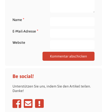
*
Name
*
E-Mail-Adresse
Website
Be social!
Unterstützen Sie uns, indem Sie den Artikel teilen.
Danke!