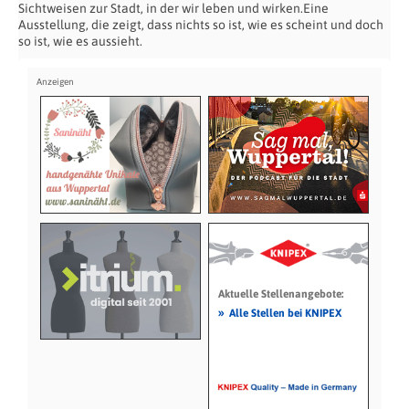
Sichtweisen zur Stadt, in der wir leben und wirken.Eine
Ausstellung, die zeigt, dass nichts so ist, wie es scheint und doch
so ist, wie es aussieht.
Aktuelle Stellenangebote:
»
Alle Stellen bei KNIPEX