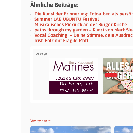
Ähnliche Beiträge:
Die Kunst der Erinnerung: Fotoalben als persö
Summer LAB UBUNTU Festival
Musikalisches Picknick an der Burger Kirche
paths through my garden – Kunst von Mark Si
Vocal Coaching – Deine Stimme, dein Ausdruc
Irish Folk mit Fragile Matt
Weiter mit: