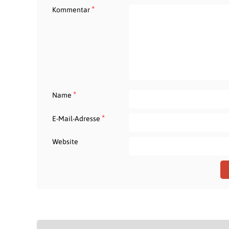
*
Kommentar
*
Name
*
E-Mail-Adresse
Website