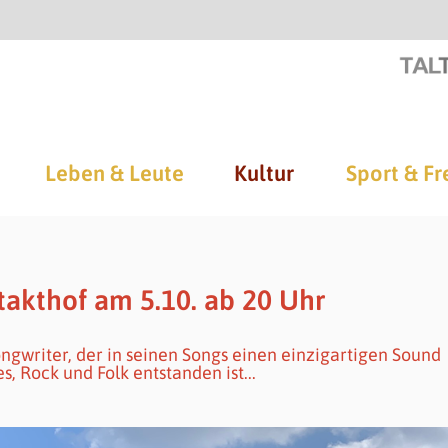
Leben & Leute
Kultur
Sport & Fr
takthof am 5.10. ab 20 Uhr
ngwriter, der in seinen Songs einen einzigartigen Sound
s, Rock und Folk entstanden ist...