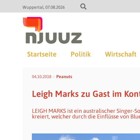
Wuppertal
07.08.2026
Startseite
Politik
Wirtschaft
04.10.2018
Peanuts
Leigh Marks zu Gast im Kon
LEIGH MARKS ist ein australischer Singer-So
kreiert, welcher durch die Einflüsse von Blue