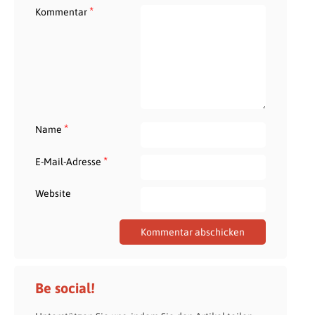
*
Kommentar
*
Name
*
E-Mail-Adresse
Website
Be social!