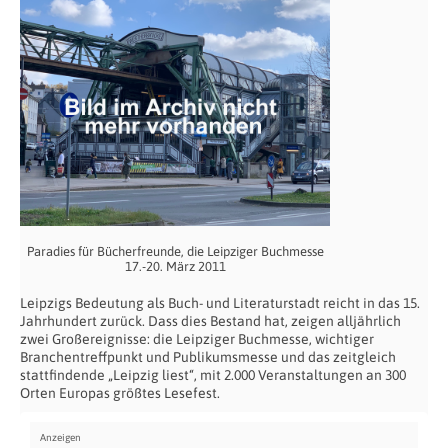
Paradies für Bücherfreunde, die Leipziger Buchmesse
17.-20. März 2011
Leipzigs Bedeutung als Buch- und Literaturstadt reicht in das 15.
Jahrhundert zurück. Dass dies Bestand hat, zeigen alljährlich
zwei Großereignisse: die Leipziger Buchmesse, wichtiger
Branchentreffpunkt und Publikumsmesse und das zeitgleich
stattfindende „Leipzig liest“, mit 2.000 Veranstaltungen an 300
Orten Europas größtes Lesefest.