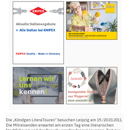
Aktuelle Stellenangebote:
»
Alle Stellen bei KNIPEX
Die „Köndgen LiteraTouren“ besuchen Leipzig am 19./20.03.2011.
Die Mitreisenden erwartet am ersten Tag eine literarischen