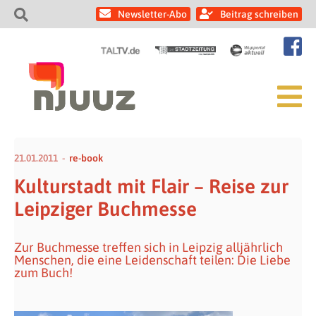
Newsletter-Abo
Beitrag schreiben
21.01.2011
re-book
Kulturstadt mit Flair – Reise zur
Leipziger Buchmesse
Zur Buchmesse treffen sich in Leipzig alljährlich
Menschen, die eine Leidenschaft teilen: Die Liebe
zum Buch!