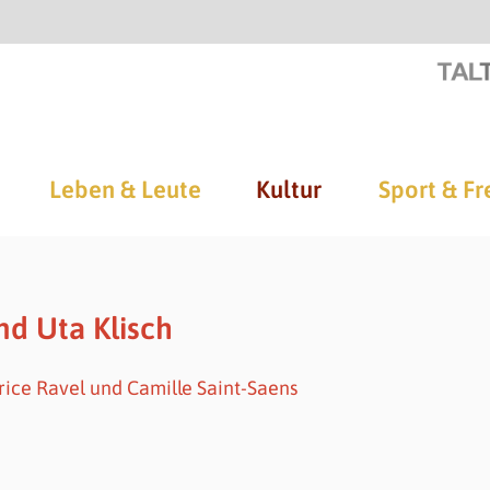
Leben & Leute
Kultur
Sport & Fr
nd Uta Klisch
ice Ravel und Camille Saint-Saens