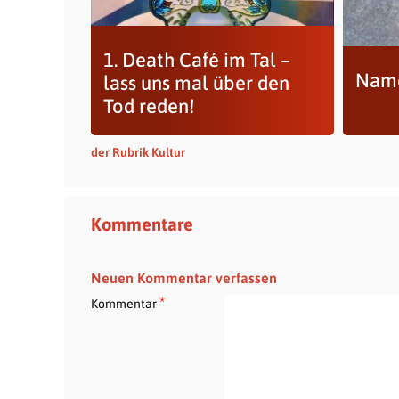
1. Death Café im Tal –
Name
lass uns mal über den
Tod reden!
der Rubrik Kultur
Kommentare
Neuen Kommentar verfassen
*
Kommentar