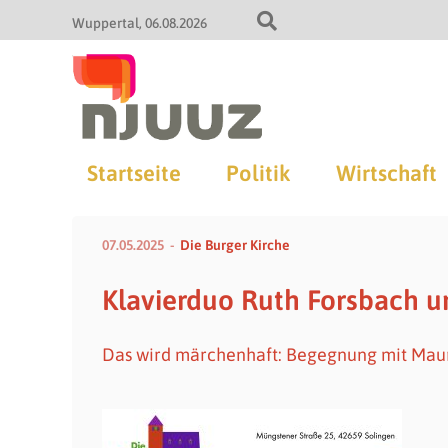
Wuppertal
06.08.2026
Startseite
Politik
Wirtschaft
07.05.2025
Die Burger Kirche
Klavierduo Ruth Forsbach u
Das wird märchenhaft: Begegnung mit Maur