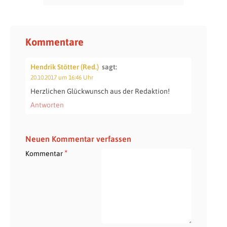
Kommentare
Hendrik Stötter (Red.)
sagt:
20.10.2017 um 16:46 Uhr
Herzlichen Glückwunsch aus der Redaktion!
Antworten
Neuen Kommentar verfassen
*
Kommentar