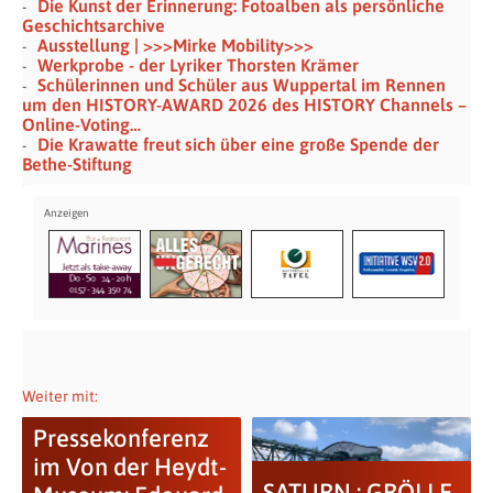
Die Kunst der Erinnerung: Fotoalben als persönliche
Geschichtsarchive
Ausstellung | >>>Mirke Mobility>>>
Werkprobe - der Lyriker Thorsten Krämer
Schülerinnen und Schüler aus Wuppertal im Rennen
um den HISTORY-AWARD 2026 des HISTORY Channels –
Online-Voting…
Die Krawatte freut sich über eine große Spende der
Bethe-Stiftung
Weiter mit:
Pressekonferenz
im Von der Heydt-
SATURN : GRÖLLE