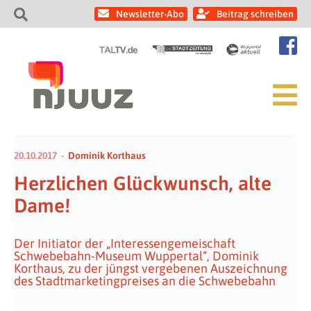
Newsletter-Abo
Beitrag schreiben
20.10.2017
Dominik Korthaus
Herzlichen Glückwunsch, alte
Dame!
Der Initiator der „Interessengemeischaft
Schwebebahn-Museum Wuppertal“, Dominik
Korthaus, zu der jüngst vergebenen Auszeichnung
des Stadtmarketingpreises an die Schwebebahn