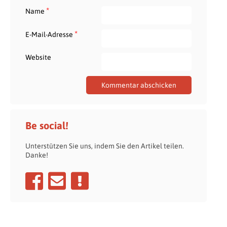
*
Name
*
E-Mail-Adresse
Website
Be social!
Unterstützen Sie uns, indem Sie den Artikel teilen.
Danke!