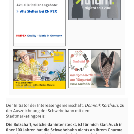
Aktuelle Stellenangebote:
»
Alle Stellen bei KNIPEX
Der Initiator der Interessengemeinschaft,
Dominik Korthaus
, zu
der Auszeichnung der Schwebebahn mit dem
Stadtmarketingpreis:
Die Botschaft, welche dahinter steckt, ist für mich klar: Auch in
über 100 Jahren hat die Schwebebahn nichts an ihrem Charme