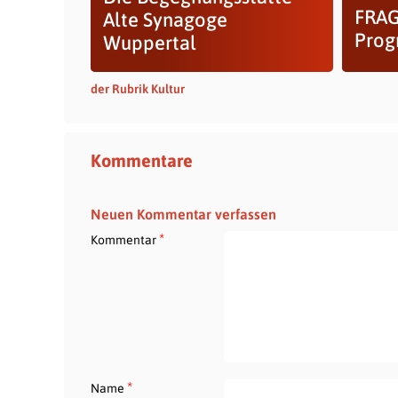
FRAGI
Alte Synagoge
Prog
Wuppertal
der Rubrik Kultur
Kommentare
Neuen Kommentar verfassen
*
Kommentar
*
Name