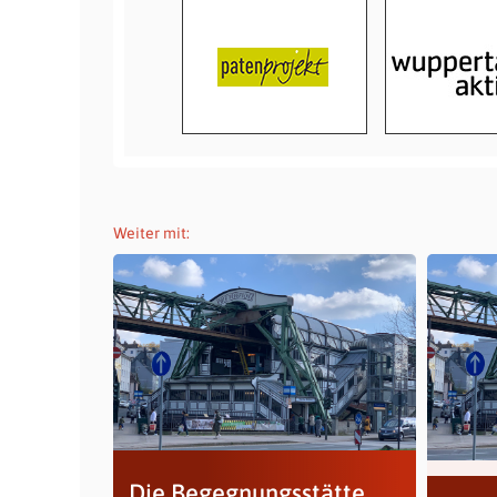
Weiter mit:
Die Begegnungsstätte