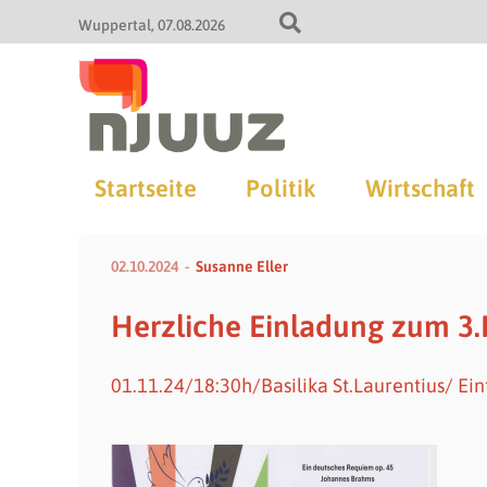
Wuppertal
07.08.2026
Startseite
Politik
Wirtschaft
02.10.2024
Susanne Eller
Herzliche Einladung zum 3.
01.11.24/18:30h/Basilika St.Laurentius/ Eint