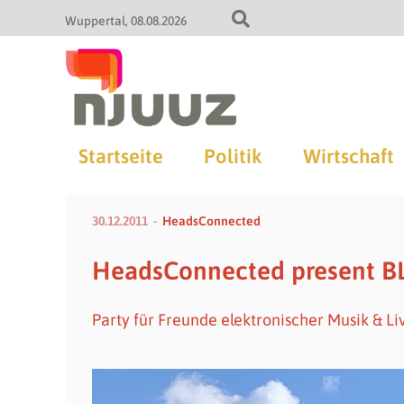
Wuppertal
08.08.2026
Startseite
Politik
Wirtschaft
30.12.2011
HeadsConnected
HeadsConnected present 
Party für Freunde elektronischer Musik & L