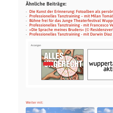
Ähnliche Beiträge:
Die Kunst der Erinnerung: Fotoalben als persö
Professionelles Tanztraining – mit Milan Tomá
Bühne frei für das Junge Theaterfestival Wupp
Professionelles Tanztraining - mit Francesco 
»Die Sprache meines Bruders« (© Residenzver
Professionelles Tanztraining - mit Darwin Diaz
Weiter mit: