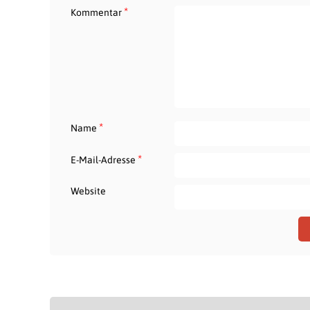
*
Kommentar
*
Name
*
E-Mail-Adresse
Website