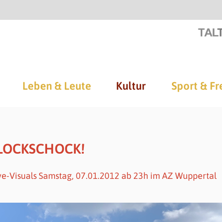
Leben & Leute
Kultur
Sport & Fr
BLOCKSCHOCK!
ive-Visuals Samstag, 07.01.2012 ab 23h im AZ Wuppertal