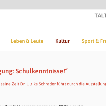
Leben & Leute
Kultur
Sport & Fr
gung: Schulkenntnisse!“
eine Zeit Dr. Ulrike Schrader führt durch die Ausstellun