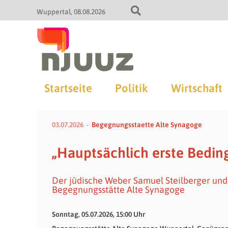
Wuppertal
08.08.2026
Startseite
Politik
Wirtschaft
03.07.2026
Begegnungsstaette Alte Synagoge
„Hauptsächlich erste Bedin
Der jüdische Weber Samuel Steilberger und s
Begegnungsstätte Alte Synagoge
Sonntag, 05.07.2026, 15:00 Uhr