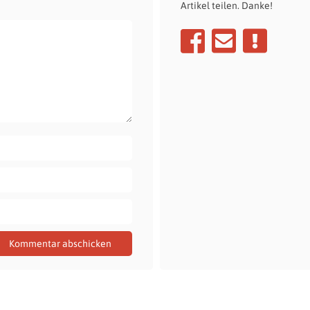
Artikel teilen. Danke!