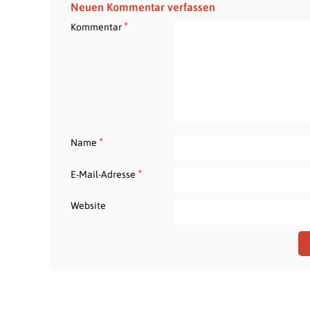
Neuen Kommentar verfassen
*
Kommentar
*
Name
*
E-Mail-Adresse
Website