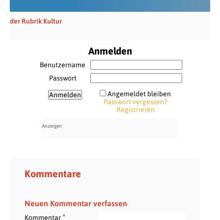
der Rubrik Kultur
Anmelden
Benutzername
Passwort
Angemeldet bleiben
Passwort vergessen?
Registrieren
Kommentare
Neuen Kommentar verfassen
*
Kommentar