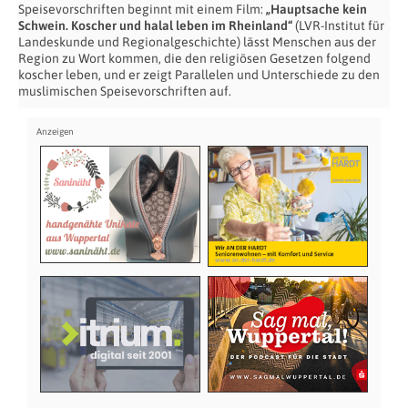
Speisevorschriften beginnt mit einem Film:
„Hauptsache kein
Schwein. Koscher und halal leben im Rheinland“
(LVR-Institut für
Landeskunde und Regionalgeschichte) lässt Menschen aus der
Region zu Wort kommen, die den religiösen Gesetzen folgend
koscher leben, und er zeigt Parallelen und Unterschiede zu den
muslimischen Speisevorschriften auf.