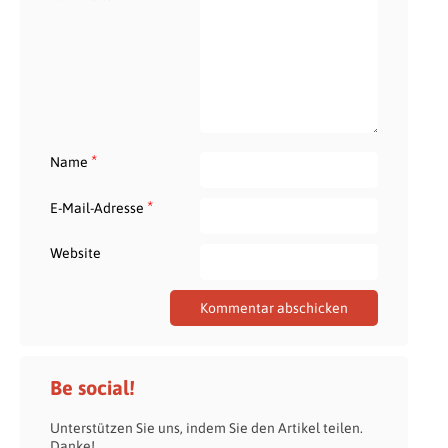
*
Name
*
E-Mail-Adresse
Website
Be social!
Unterstützen Sie uns, indem Sie den Artikel teilen.
Danke!