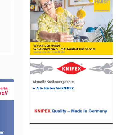
Aktuelle Stellenangebote:
»
Alle Stellen bei KNIPEX
er