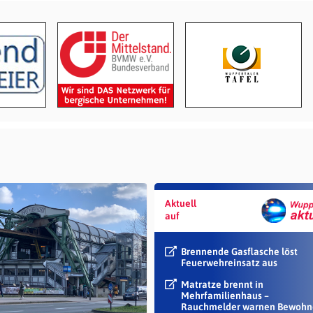
Aktuell
auf
Brennende Gasflasche löst
Feuerwehreinsatz aus
Matratze brennt in
Mehrfamilienhaus –
Rauchmelder warnen Bewohn