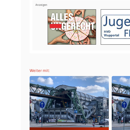
Weiter mit: