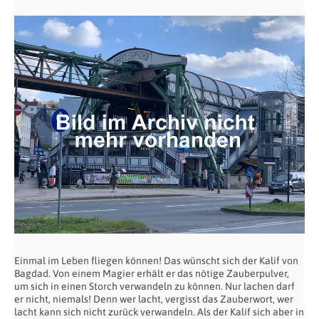
Einmal im Leben fliegen können! Das wünscht sich der Kalif von
Bagdad. Von einem Magier erhält er das nötige Zauberpulver,
um sich in einen Storch verwandeln zu können. Nur lachen darf
er nicht, niemals! Denn wer lacht, vergisst das Zauberwort, wer
lacht kann sich nicht zurück verwandeln. Als der Kalif sich aber in