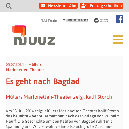
Newsletter-Abo
Beitrag schreiben
05.07.2014
Müllers
Marionetten-Theater
Es geht nach Bagdad
Müllers Marionetten-Theater zeigt Kalif Storch
Am 13. Juli 2014 zeigt Müllers Marionetten-Theater Kalif Storch
das beliebte Abenteuermärchen nach der Vorlage von Wilhelm
Hauff. Die Geschichte um den Kalifen von Bagdad rührt mit
Spannung und Witz sowohl kleine als auch große Zuschauer.