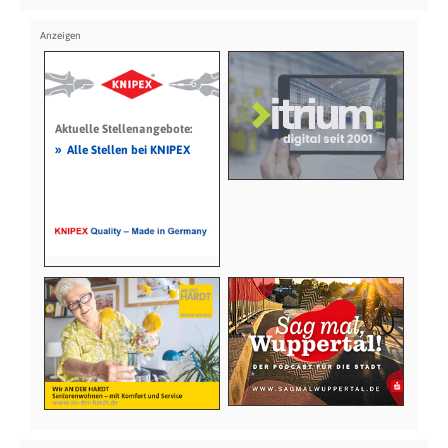
Aktuelle Stellenangebote:
»
Alle Stellen bei KNIPEX