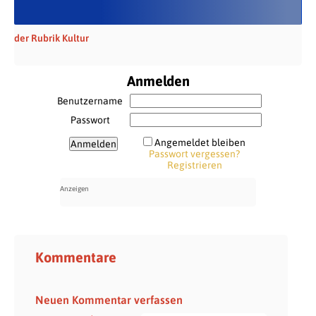
der Rubrik Kultur
Anmelden
Benutzername
Passwort
Angemeldet bleiben
Passwort vergessen?
Registrieren
Kommentare
Neuen Kommentar verfassen