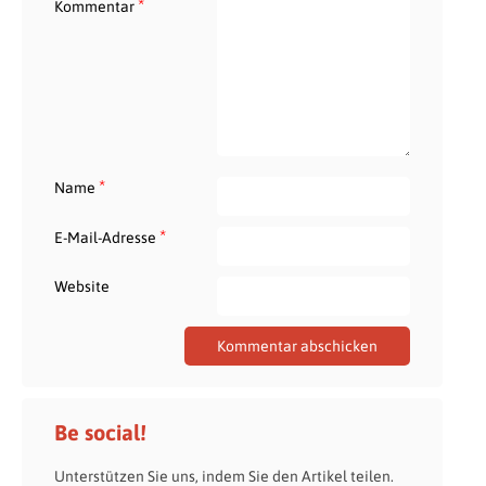
*
Kommentar
*
Name
*
E-Mail-Adresse
Website
Be social!
Unterstützen Sie uns, indem Sie den Artikel teilen.