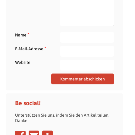
*
Name
*
E-Mail-Adresse
Website
Be social!
Unterstützen Sie uns, indem Sie den Artikel teilen.
Danke!