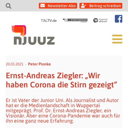
Newsletter-Abo
Beitrag schreiben
20.03.2021
Peter Pionke
Ernst-Andreas Ziegler: „Wir
haben Corona die Stirn gezeigt“
Er ist Vater der Junior Uni. Als Journalist und Autor
hat er die Medienlandschaft in Wuppertal
mitgeprägt. Prof. Dr. Ernst-Andreas Ziegler, ein
Visionär. Aber eine Corona-Pandemie war auch für
ihn eine ganz neue Erfahrung.