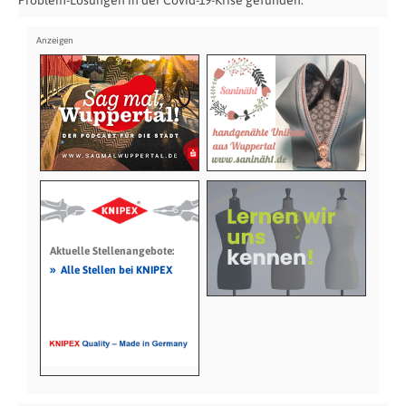
Problem-Lösungen in der Covid-19-Krise gefunden.
Aktuelle Stellenangebote:
»
Alle Stellen bei KNIPEX