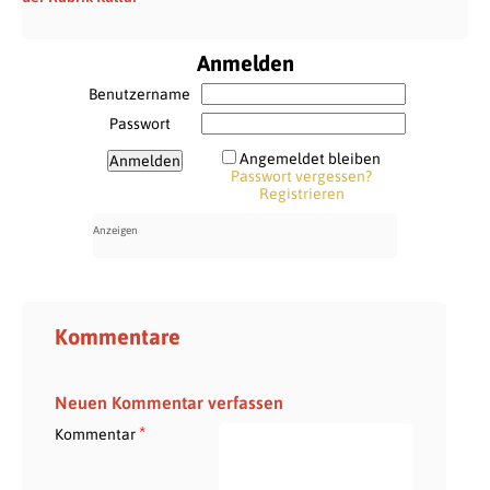
Anmelden
Benutzername
Passwort
Angemeldet bleiben
Passwort vergessen?
Registrieren
Kommentare
Neuen Kommentar verfassen
*
Kommentar