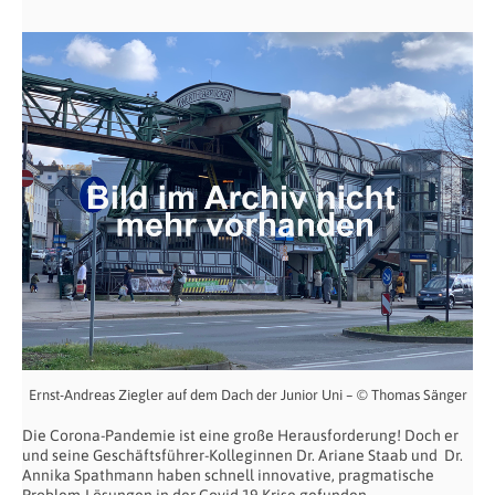
Ernst-Andreas Ziegler auf dem Dach der Junior Uni – © Thomas Sänger
Die Corona-Pandemie ist eine große Herausforderung! Doch er
und seine Geschäftsführer-Kolleginnen Dr. Ariane Staab und Dr.
Annika Spathmann haben schnell innovative, pragmatische