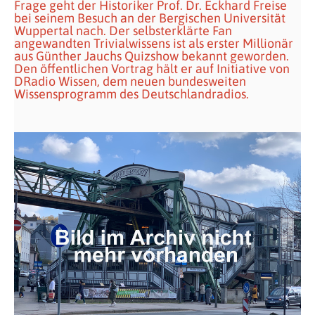
Frage geht der Historiker Prof. Dr. Eckhard Freise
bei seinem Besuch an der Bergischen Universität
Wuppertal nach. Der selbsterklärte Fan
angewandten Trivialwissens ist als erster Millionär
aus Günther Jauchs Quizshow bekannt geworden.
Den öffentlichen Vortrag hält er auf Initiative von
DRadio Wissen, dem neuen bundesweiten
Wissensprogramm des Deutschlandradios.