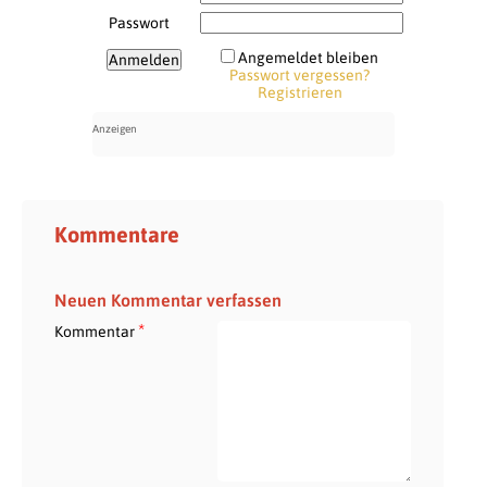
Passwort
Angemeldet bleiben
Passwort vergessen?
Registrieren
Kommentare
Neuen Kommentar verfassen
*
Kommentar