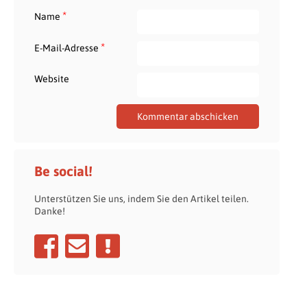
*
Name
*
E-Mail-Adresse
Website
Be social!
Unterstützen Sie uns, indem Sie den Artikel teilen.
Danke!