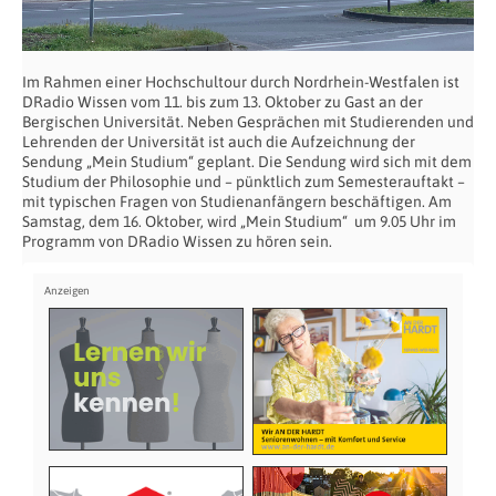
Im Rahmen einer Hochschultour durch Nordrhein-Westfalen ist
DRadio Wissen vom 11. bis zum 13. Oktober zu Gast an der
Bergischen Universität. Neben Gesprächen mit Studierenden und
Lehrenden der Universität ist auch die Aufzeichnung der
Sendung „Mein Studium“ geplant. Die Sendung wird sich mit dem
Studium der Philosophie und – pünktlich zum Semesterauftakt –
mit typischen Fragen von Studienanfängern beschäftigen. Am
Samstag, dem 16. Oktober, wird „Mein Studium“ um 9.05 Uhr im
Programm von DRadio Wissen zu hören sein.