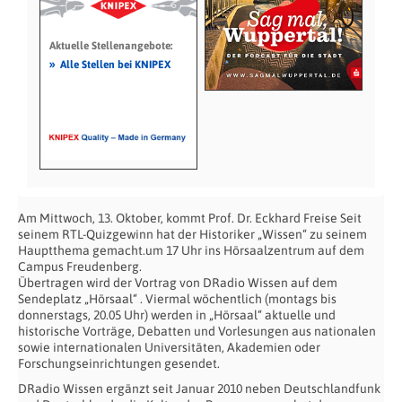
Aktuelle Stellenangebote:
»
Alle Stellen bei KNIPEX
Am Mittwoch, 13. Oktober, kommt Prof. Dr. Eckhard Freise Seit
seinem RTL-Quizgewinn hat der Historiker „Wissen“ zu seinem
Hauptthema gemacht.um 17 Uhr ins Hörsaalzentrum auf dem
Campus Freudenberg.
Übertragen wird der Vortrag von DRadio Wissen auf dem
Sendeplatz „Hörsaal“ . Viermal wöchentlich (montags bis
donnerstags, 20.05 Uhr) werden in „Hörsaal“ aktuelle und
historische Vorträge, Debatten und Vorlesungen aus nationalen
sowie internationalen Universitäten, Akademien oder
Forschungseinrichtungen gesendet.
DRadio Wissen ergänzt seit Januar 2010 neben Deutschlandfunk