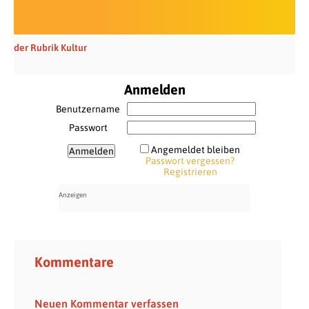
der Rubrik Kultur
Anmelden
Benutzername
Passwort
Angemeldet bleiben
Passwort vergessen?
Registrieren
Kommentare
Neuen Kommentar verfassen