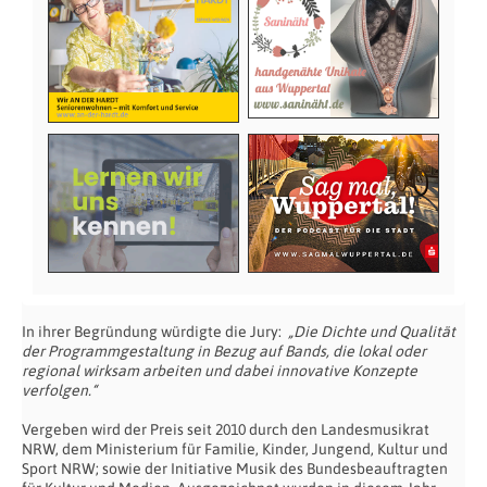
In ihrer Begründung würdigte die Jury:
„Die Dichte und Qualität
der Programmgestaltung in Bezug auf Bands, die lokal oder
regional wirksam arbeiten und dabei innovative Konzepte
verfolgen.“
Vergeben wird der Preis seit 2010 durch den Landesmusikrat
NRW, dem Ministerium für Familie, Kinder, Jungend, Kultur und
Sport NRW; sowie der Initiative Musik des Bundesbeauftragten