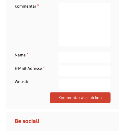
*
Kommentar
*
Name
*
E-Mail-Adresse
Website
Be social!