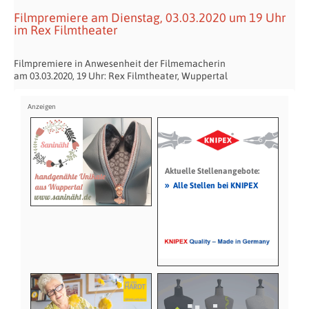
Filmpremiere am Dienstag, 03.03.2020 um 19 Uhr
im Rex Filmtheater
Filmpremiere in Anwesenheit der Filmemacherin
am 03.03.2020, 19 Uhr: Rex Filmtheater, Wuppertal
Aktuelle Stellenangebote:
»
Alle Stellen bei KNIPEX