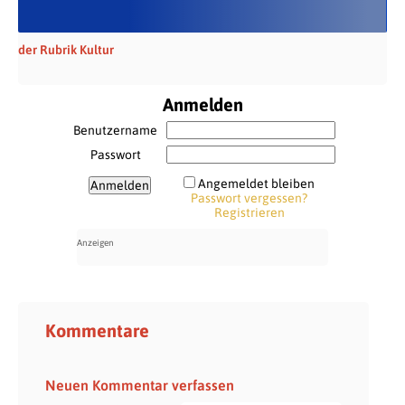
der Rubrik Kultur
Anmelden
Benutzername
Passwort
Angemeldet bleiben
Passwort vergessen?
Registrieren
Kommentare
Neuen Kommentar verfassen