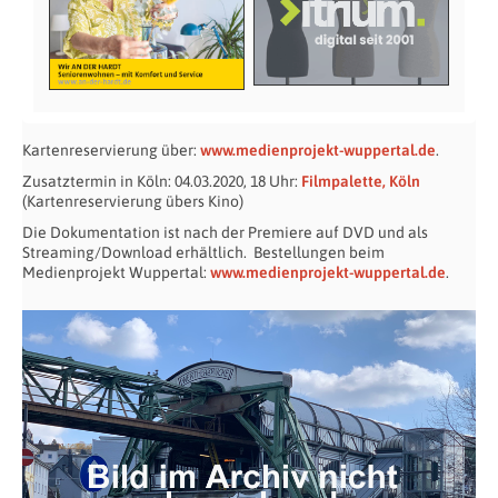
Kartenreservierung über:
www.medienprojekt-wuppertal.de
.
Zusatztermin in Köln: 04.03.2020, 18 Uhr:
Filmpalette, Köln
(Kartenreservierung übers Kino)
Die Dokumentation ist nach der Premiere auf DVD und als
Streaming/Download erhältlich. Bestellungen beim
Medienprojekt Wuppertal:
www.medienprojekt-wuppertal.de
.