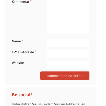
*
Kommentar
*
Name
*
E-Mail-Adresse
Website
Be social!
Unterstützen Sie uns, indem Sie den Artikel teilen.