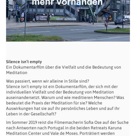
Silence isn’t empty
Ein Dokumentarfilm über die Vielfalt und die Bedeutung von
Meditation
Was passiert, wenn wir alleine in Stille sind?
Silence isn’t empty ist ein Dokumentarfilm, der sich mit der
individuellen Vielfalt und der Bedeutung von Meditation
auseinandersetzt. Warum und wie meditieren Menschen? Was
bedeutet die Praxis der Meditation für sie? Welche
Auswirkungen hat sie auf ihr persönliches Leben und auf ihr
Leben in der Gesellschaft?
Im Sommer 2019 reist die Filmemacherin Sofia Ose auf der Suche
nach Antworten nach Portugal in die beiden Retreats Karuna
Meditation Center und Vale de Moses. Porträtiert werden