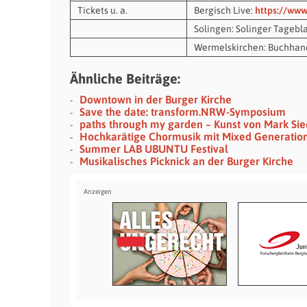
Tickets u. a.
Bergisch Live:
https://www
Solingen: Solinger Tagebla
Wermelskirchen: Buchhan
Ähnliche Beiträge:
Downtown in der Burger Kirche
Save the date: transform.NRW-Symposium
paths through my garden – Kunst von Mark Si
Hochkarätige Chormusik mit Mixed Generatio
Summer LAB UBUNTU Festival
Musikalisches Picknick an der Burger Kirche