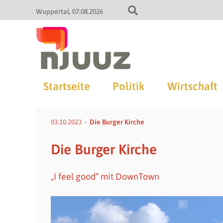
Wuppertal
07.08.2026
Startseite
Politik
Wirtschaft
03.10.2023
Die Burger Kirche
Die Burger Kirche
„I feel good“ mit DownTown