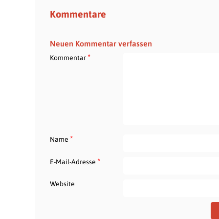
Kommentare
Neuen Kommentar verfassen
*
Kommentar
*
Name
*
E-Mail-Adresse
Website