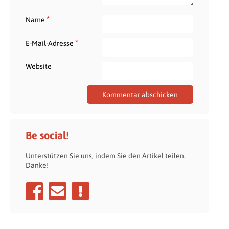
*
Name
*
E-Mail-Adresse
Website
Be social!
Unterstützen Sie uns, indem Sie den Artikel teilen.
Danke!