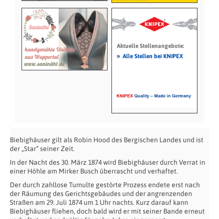
Aktuelle Stellenangebote:
»
Alle Stellen bei KNIPEX
Biebighäuser gilt als Robin Hood des Bergischen Landes und ist
der „Star“ seiner Zeit.
In der Nacht des 30. März 1874 wird Biebighäuser durch Verrat in
einer Höhle am Mirker Busch überrascht und verhaftet.
Der durch zahllose Tumulte gestörte Prozess endete erst nach
der Räumung des Gerichtsgebäudes und der angrenzenden
Straßen am 29. Juli 1874 um 1 Uhr nachts. Kurz darauf kann
Biebighäuser fliehen, doch bald wird er mit seiner Bande erneut