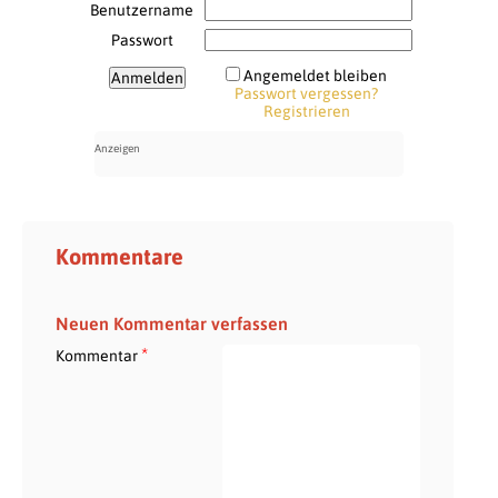
Benutzername
Passwort
Angemeldet bleiben
Passwort vergessen?
Registrieren
Kommentare
Neuen Kommentar verfassen
*
Kommentar