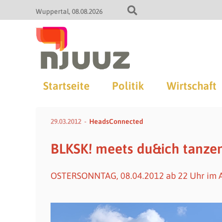
Wuppertal
08.08.2026
Startseite
Politik
Wirtschaft
29.03.2012
HeadsConnected
BLKSK! meets du&ich tanzen
OSTERSONNTAG, 08.04.2012 ab 22 Uhr im AZ