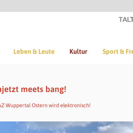
Leben & Leute
Kultur
Sport & Fr
jetzt meets bang!
 Wuppertal Ostern wird elektronisch!