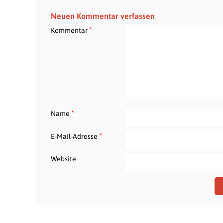
Neuen Kommentar verfassen
*
Kommentar
*
Name
*
E-Mail-Adresse
Website