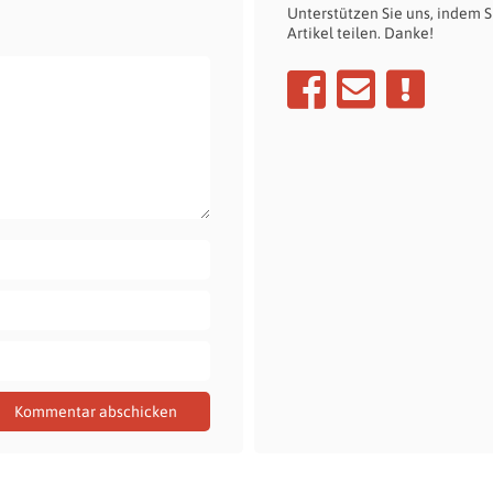
Unterstützen Sie uns, indem S
Artikel teilen. Danke!