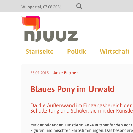
Wuppertal
07.08.2026
Startseite
Politik
Wirtschaft
25.09.2015
Anke Buttner
Blaues Pony im Urwald
Da die Außenwand im Eingangsbereich der G
Schulleitung und Schüler, sie mit der Künstle
Mit der bildenden Künstlerin Anke Büttner fanden acht
Figuren und mischten Farbstimmungen. Das besondere a