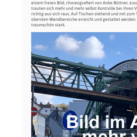
einem freien Bild, choreografiert von Anke Büttner, z
trauten sich mehr und mehr selbst Kontrolle bei ihre
richtig aus sich raus. Auf Tischen stehend und mit zum
obersten Wandbereiche erreicht und gestaltet werden. –
traumschön stark.