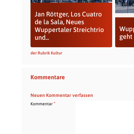
Jan Röttger, Los Cuatro
de la Sala, Neues
Wupp
Wuppertaler Streichtrio
geht
und...
der Rubrik Kultur
Kommentare
Neuen Kommentar verfassen
*
Kommentar