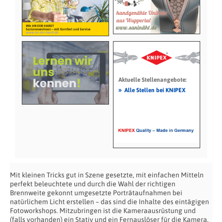
Aktuelle Stellenangebote:
»
Alle Stellen bei KNIPEX
Mit kleinen Tricks gut in Szene gesetzte, mit einfachen Mitteln
perfekt beleuchtete und durch die Wahl der richtigen
Brennweite gekonnt umgesetzte Porträtaufnahmen bei
natürlichem Licht erstellen – das sind die Inhalte des eintägigen
Fotoworkshops. Mitzubringen ist die Kameraausrüstung und
(falls vorhanden) ein Stativ und ein Fernauslöser für die Kamera.