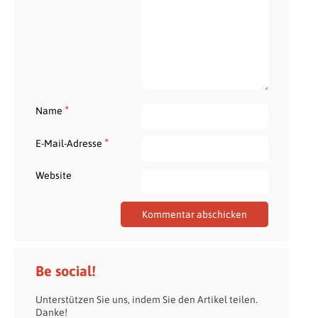
*
Name
*
E-Mail-Adresse
Website
Be social!
Unterstützen Sie uns, indem Sie den Artikel teilen.
Danke!