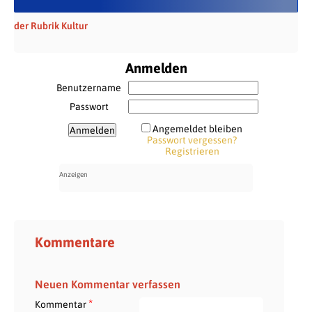
der Rubrik Kultur
Anmelden
Benutzername
Passwort
Angemeldet bleiben
Passwort vergessen?
Registrieren
Kommentare
Neuen Kommentar verfassen
*
Kommentar