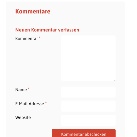
Kommentare
Neuen Kommentar verfassen
*
Kommentar
*
Name
*
E-Mail-Adresse
Website