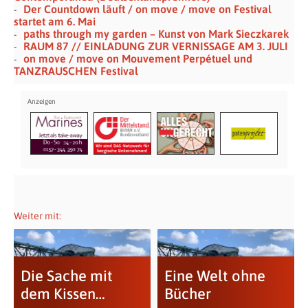
Der Countdown läuft / on move / move on Festival
startet am 6. Mai
paths through my garden – Kunst von Mark Sieczkarek
RAUM 87 // EINLADUNG ZUR VERNISSAGE AM 3. JULI
on move / move on Mouvement Perpétuel und
TANZRAUSCHEN Festival
Weiter mit:
Die Sache mit
Eine Welt ohne
dem Kissen…
Bücher