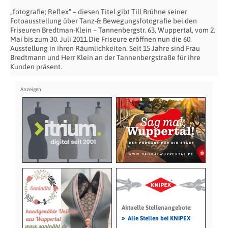
„fotografie; Reflex“ – diesen Titel gibt Till Brühne seiner
Fotoausstellung über Tanz-& Bewegungsfotografie bei den
Friseuren Bredtman-Klein – Tannenbergstr. 63, Wuppertal, vom 2.
Mai bis zum 30. Juli 2011.Die Friseure eröffnen nun die 60.
Ausstellung in ihren Räumlichkeiten. Seit 15 Jahre sind Frau
Bredtmann und Herr Klein an der Tannenbergstraße für ihre
Kunden präsent.
Aktuelle Stellenangebote:
»
Alle Stellen bei KNIPEX