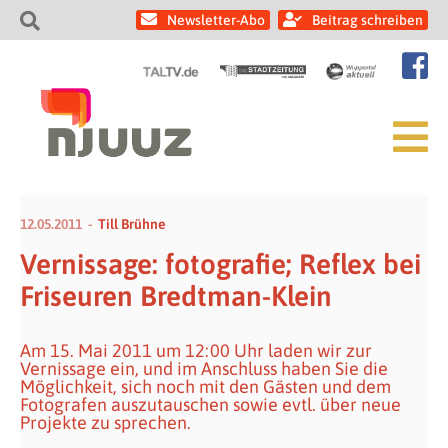
Newsletter-Abo
Beitrag schreiben
12.05.2011
Till Brühne
Vernissage: fotografie; Reflex bei
Friseuren Bredtman-Klein
Am 15. Mai 2011 um 12:00 Uhr laden wir zur
Vernissage ein, und im Anschluss haben Sie die
Möglichkeit, sich noch mit den Gästen und dem
Fotografen auszutauschen sowie evtl. über neue
Projekte zu sprechen.