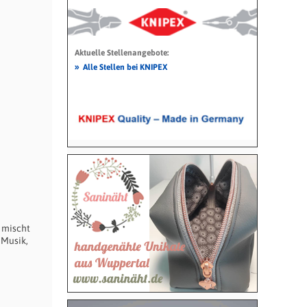
Aktuelle Stellenangebote:
»
Alle Stellen bei KNIPEX
 mischt
 Musik,
d