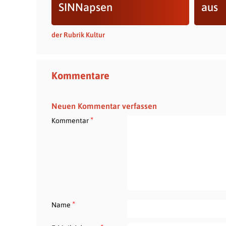
SINNapsen
aus
der Rubrik Kultur
Kommentare
Neuen Kommentar verfassen
*
Kommentar
*
Name