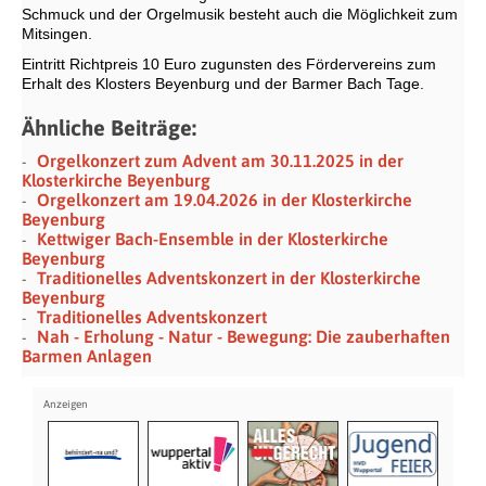
Schmuck und der Orgelmusik besteht auch die Möglichkeit zum
Mitsingen.
Eintritt Richtpreis 10 Euro zugunsten des Fördervereins zum
Erhalt des Klosters Beyenburg und der Barmer Bach Tage.
Ähnliche Beiträge:
Orgelkonzert zum Advent am 30.11.2025 in der
Klosterkirche Beyenburg
Orgelkonzert am 19.04.2026 in der Klosterkirche
Beyenburg
Kettwiger Bach-Ensemble in der Klosterkirche
Beyenburg
Traditionelles Adventskonzert in der Klosterkirche
Beyenburg
Traditionelles Adventskonzert
Nah - Erholung - Natur - Bewegung: Die zauberhaften
Barmen Anlagen