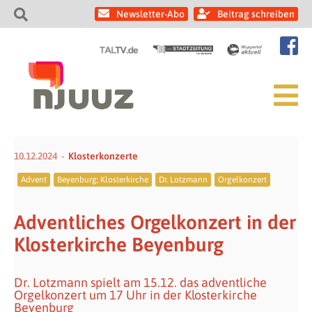
Newsletter-Abo
Beitrag schreiben
10.12.2024
Klosterkonzerte
Advent
Beyenburg; Klosterkirche
Dr. Lotzmann
Orgelkonzert
Adventliches Orgelkonzert in der
Klosterkirche Beyenburg
Dr. Lotzmann spielt am 15.12. das adventliche
Orgelkonzert um 17 Uhr in der Klosterkirche
Beyenburg