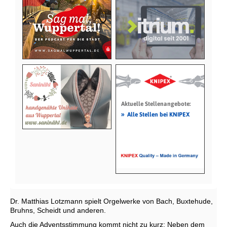
Aktuelle Stellenangebote:
»
Alle Stellen bei KNIPEX
Dr. Matthias Lotzmann spielt Orgelwerke von Bach, Buxtehude,
Bruhns, Scheidt und anderen.
Auch die Adventsstimmung kommt nicht zu kurz: Neben dem