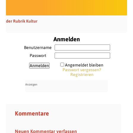
der Rubrik Kultur
Anmelden
Benutzername
Passwort
Angemeldet bleiben
Passwort vergessen?
Registrieren
Kommentare
Neuen Kommentar verfassen