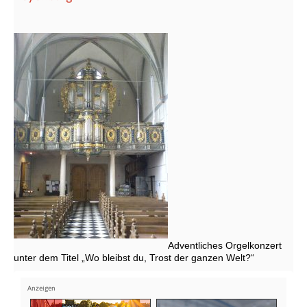
Adventliches Orgelkonzert
unter dem Titel „Wo bleibst du, Trost der ganzen Welt?“