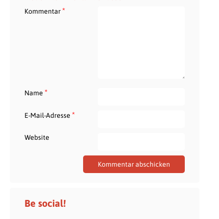
*
Kommentar
*
Name
*
E-Mail-Adresse
Website
Be social!