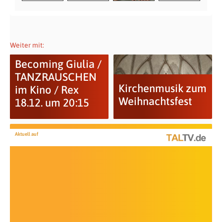
Weiter mit:
Becoming Giulia /
TANZRAUSCHEN
Kirchenmusik zum
im Kino / Rex
Weihnachtsfest
18.12. um 20:15
Aktuell auf