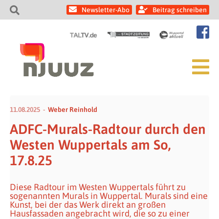
Newsletter-Abo
Beitrag schreiben
11.08.2025
Weber Reinhold
ADFC-Murals-Radtour durch den
Westen Wuppertals am So,
17.8.25
Diese Radtour im Westen Wuppertals führt zu
sogenannten Murals in Wuppertal. Murals sind eine
Kunst, bei der das Werk direkt an großen
Hausfassaden angebracht wird, die so zu einer