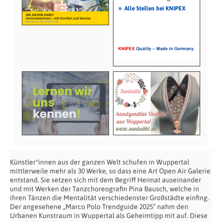
»
Alle Stellen bei KNIPEX
Künstler*innen aus der ganzen Welt schufen in Wuppertal
mittlerweile mehr als 30 Werke, so dass eine Art Open Air Galerie
entstand. Sie setzen sich mit dem Begriff Heimat auseinander
und mit Werken der Tanzchoreografin Pina Bausch, welche in
ihren Tänzen die Mentalität verschiedenster Großstädte einfing.
Der angesehene „Marco Polo Trendguide 2025“ nahm den
Urbanen Kunstraum in Wuppertal als Geheimtipp mit auf. Diese