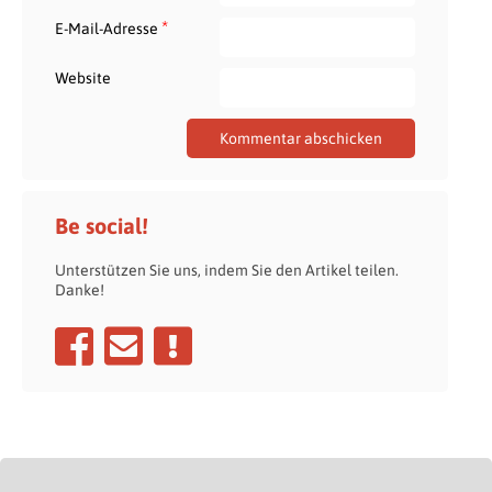
*
E-Mail-Adresse
Website
Be social!
Unterstützen Sie uns, indem Sie den Artikel teilen.
Danke!