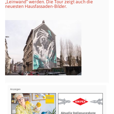
„Leinwand“ werden. Die Tour zeigt auch die
neuesten Hausfassaden-Bilder.
Aktuelle Stellenangebote: