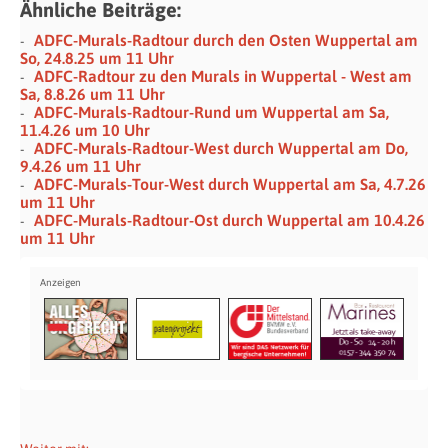
Ähnliche Beiträge:
ADFC-Murals-Radtour durch den Osten Wuppertal am
So, 24.8.25 um 11 Uhr
ADFC-Radtour zu den Murals in Wuppertal - West am
Sa, 8.8.26 um 11 Uhr
ADFC-Murals-Radtour-Rund um Wuppertal am Sa,
11.4.26 um 10 Uhr
ADFC-Murals-Radtour-West durch Wuppertal am Do,
9.4.26 um 11 Uhr
ADFC-Murals-Tour-West durch Wuppertal am Sa, 4.7.26
um 11 Uhr
ADFC-Murals-Radtour-Ost durch Wuppertal am 10.4.26
um 11 Uhr