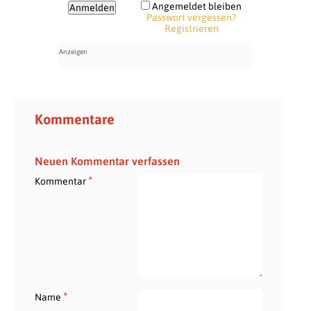
Angemeldet bleiben
Passwort vergessen?
Registrieren
Kommentare
Neuen Kommentar verfassen
*
Kommentar
*
Name