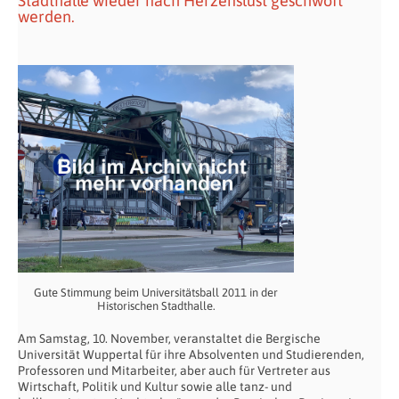
Stadthalle wieder nach Herzenslust geschwoft
werden.
Gute Stimmung beim Universitätsball 2011 in der
Historischen Stadthalle.
Am Samstag, 10. November, veranstaltet die Bergische
Universität Wuppertal für ihre Absolventen und Studierenden,
Professoren und Mitarbeiter, aber auch für Vertreter aus
Wirtschaft, Politik und Kultur sowie alle tanz- und