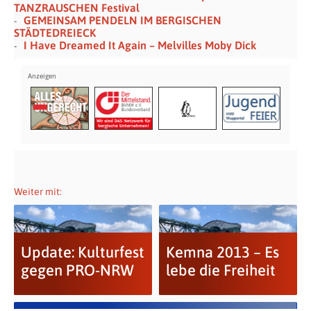
TANZRAUSCHEN Festival
GEMEINSAM PENDELN IM BERGISCHEN
STÄDTEDREIECK
I Have Dreamed It Again – Melvilles Moby Dick
Weiter mit:
Update: Kulturfest
Kemna 2013 – Es
gegen PRO-NRW
lebe die Freiheit