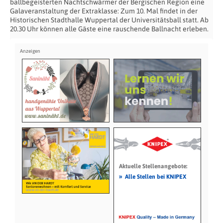
ballbegeisterten Nachtschwärmer der Bergischen Region eine
Galaveranstaltung der Extraklasse: Zum 10. Mal findet in der
Historischen Stadthalle Wuppertal der Universitätsball statt. Ab
20.30 Uhr können alle Gäste eine rauschende Ballnacht erleben.
Aktuelle Stellenangebote:
»
Alle Stellen bei KNIPEX