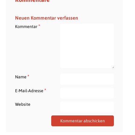
Neuen Kommentar verfassen
*
Kommentar
*
Name
*
E-Mail-Adresse
Website