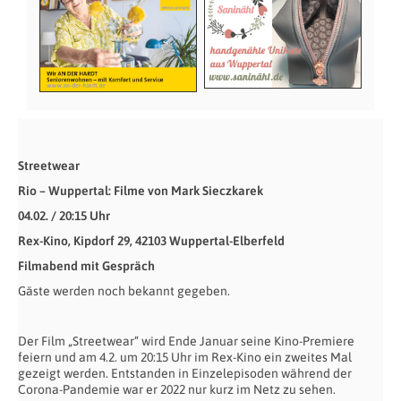
Streetwear
Rio – Wuppertal: Filme von Mark Sieczkarek
04.02. / 20:15 Uhr
Rex-Kino, Kipdorf 29, 42103 Wuppertal-Elberfeld
Filmabend mit Gespräch
Gäste werden noch bekannt gegeben.
Der Film „Streetwear“ wird Ende Januar seine Kino-Premiere
feiern und am 4.2. um 20:15 Uhr im Rex-Kino ein zweites Mal
gezeigt werden. Entstanden in Einzelepisoden während der
Corona-Pandemie war er 2022 nur kurz im Netz zu sehen.