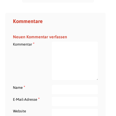
Kommentare
Neuen Kommentar verfassen
*
Kommentar
*
Name
*
E-Mail-Adresse
Website