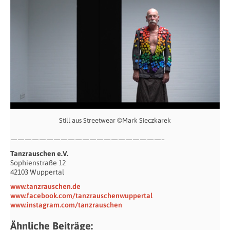
Still aus Streetwear ©Mark Sieczkarek
—————————————————————–
Tanzrauschen e.V.
Sophienstraße 12
42103 Wuppertal
www.tanzrauschen.de
www.facebook.com/tanzrauschenwuppertal
www.instagram.com/tanzrauschen
Ähnliche Beiträge: