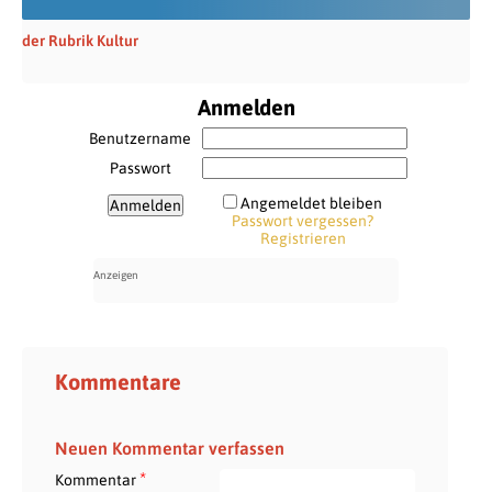
der Rubrik Kultur
Anmelden
Benutzername
Passwort
Angemeldet bleiben
Passwort vergessen?
Registrieren
Kommentare
Neuen Kommentar verfassen
*
Kommentar