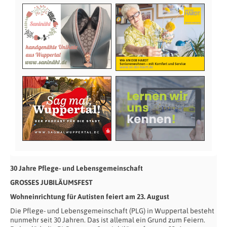
30 Jahre Pflege- und Lebensgemeinschaft
GROSSES JUBILÄUMSFEST
Wohneinrichtung für Autisten feiert am 23. August
Die Pflege- und Lebensgemeinschaft (PLG) in Wuppertal besteht
nunmehr seit 30 Jahren. Das ist allemal ein Grund zum Feiern.