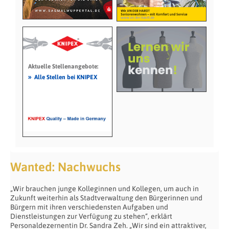
Aktuelle Stellenangebote:
»
Alle Stellen bei KNIPEX
Wanted: Nachwuchs
„Wir brauchen junge Kolleginnen und Kollegen, um auch in
Zukunft weiterhin als Stadtverwaltung den Bürgerinnen und
Bürgern mit ihren verschiedensten Aufgaben und
Dienstleistungen zur Verfügung zu stehen“, erklärt
Personaldezernentin Dr. Sandra Zeh. „Wir sind ein attraktiver,