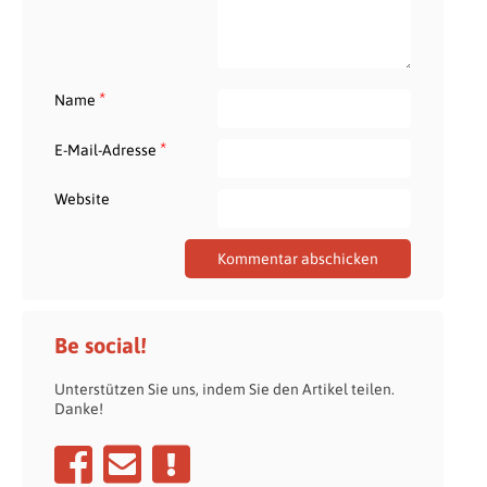
*
Name
*
E-Mail-Adresse
Website
Be social!
Unterstützen Sie uns, indem Sie den Artikel teilen.
Danke!