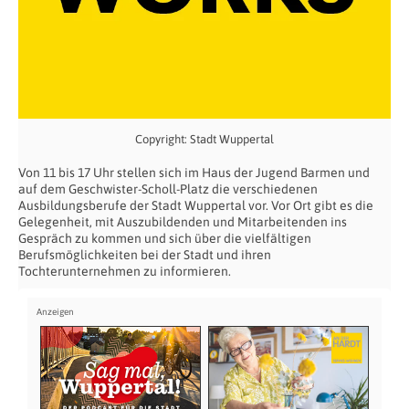
Copyright: Stadt Wuppertal
Von 11 bis 17 Uhr stellen sich im Haus der Jugend Barmen und
auf dem Geschwister-Scholl-Platz die verschiedenen
Ausbildungsberufe der Stadt Wuppertal vor. Vor Ort gibt es die
Gelegenheit, mit Auszubildenden und Mitarbeitenden ins
Gespräch zu kommen und sich über die vielfältigen
Berufsmöglichkeiten bei der Stadt und ihren
Tochterunternehmen zu informieren.