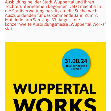
Ausbildung bei der Stadt Wuppertal und ihren
Tochterunternehmen begonnen. Jetzt macht sich
die Stadtverwaltung bereits auf die Suche nach
Auszubildenden für das kommende Jahr. Zum 2.
Mal findet am Samstag, 31. August, die
konzernweite Ausbildungsmesse „Wuppertal Works“
statt.