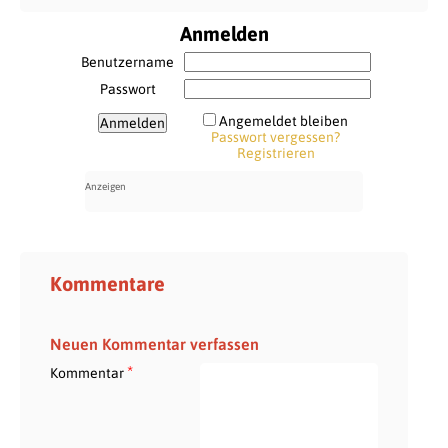
Anmelden
Benutzername
Passwort
Angemeldet bleiben
Passwort vergessen?
Registrieren
Kommentare
Neuen Kommentar verfassen
*
Kommentar