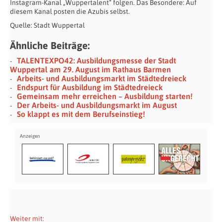
Instagram-Kanal „Wuppertalent“ folgen. Das Besondere: Auf
diesem Kanal posten die Azubis selbst.
Quelle: Stadt Wuppertal
Ähnliche Beiträge:
TALENTEXPO42: Ausbildungsmesse der Stadt
Wuppertal am 29. August im Rathaus Barmen
Arbeits- und Ausbildungsmarkt im Städtedreieck
Endspurt für Ausbildung im Städtedreieck
Gemeinsam mehr erreichen – Ausbildung starten!
Der Arbeits- und Ausbildungsmarkt im August
So klappt es mit dem Berufseinstieg!
Weiter mit: