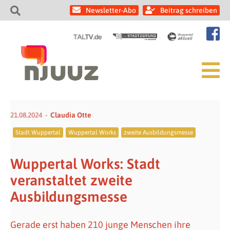
Newsletter-Abo
Beitrag schreiben
21.08.2024
Claudia Otte
Stadt Wuppertal
Wuppertal Works
zweite Ausbildungsmesse
Wuppertal Works: Stadt
veranstaltet zweite
Ausbildungsmesse
Gerade erst haben 210 junge Menschen ihre